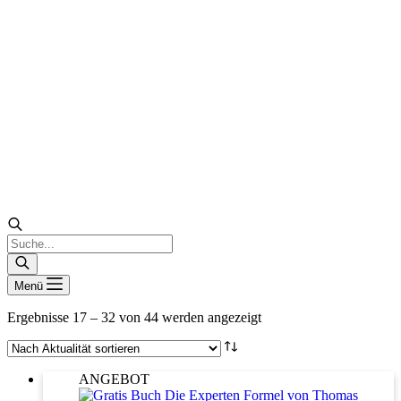
Products
search
Menü
Nach
Ergebnisse 17 – 32 von 44 werden angezeigt
Aktualität
sortiert
ANGEBOT