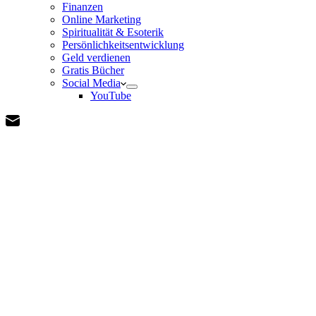
Finanzen
Online Marketing
Spiritualität & Esoterik
Persönlichkeitsentwicklung
Geld verdienen
Gratis Bücher
Social Media
YouTube