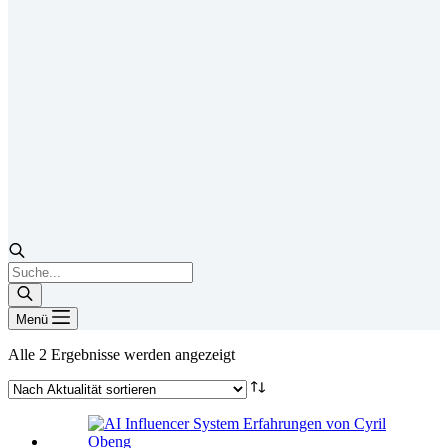
Products
search
Menü
Nach
Alle 2 Ergebnisse werden angezeigt
Aktualität
sortiert