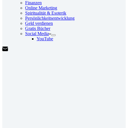
Finanzen
Online Marketing
Spiritualität & Esoterik
Persönlichkeitsentwicklung
Geld verdienen
Gratis Bücher
Social Media
YouTube