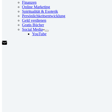
Finanzen
Online Marketing
Spiritualität & Esoterik
Persönlichkeitsentwicklung
Geld verdienen
Gratis Bücher
Social Media
YouTube