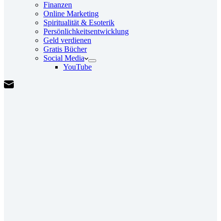
Finanzen
Online Marketing
Spiritualität & Esoterik
Persönlichkeitsentwicklung
Geld verdienen
Gratis Bücher
Social Media
YouTube