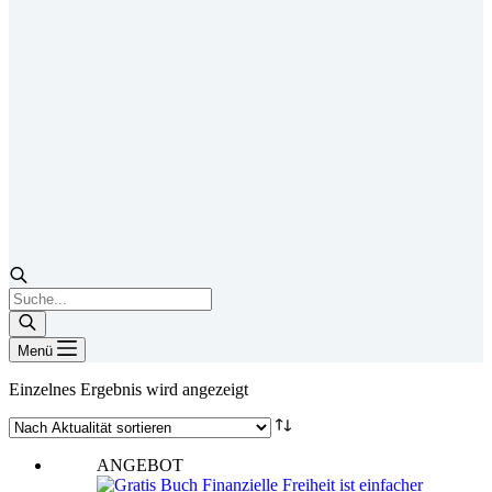
Products
search
Menü
Einzelnes Ergebnis wird angezeigt
ANGEBOT