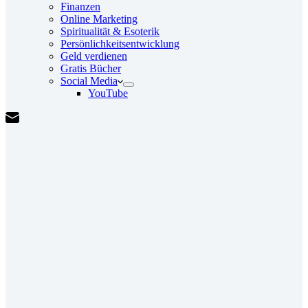
Finanzen
Online Marketing
Spiritualität & Esoterik
Persönlichkeitsentwicklung
Geld verdienen
Gratis Bücher
Social Media
YouTube