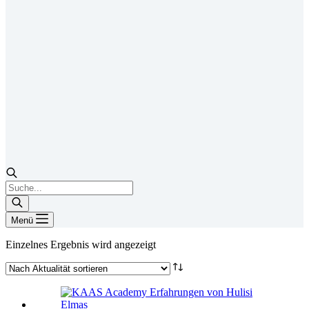
Products
search
Menü
Einzelnes Ergebnis wird angezeigt