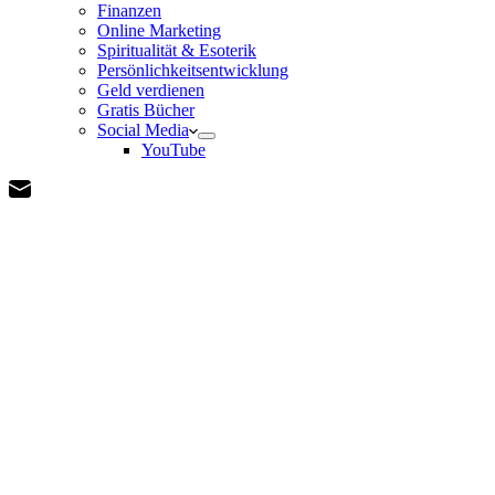
Finanzen
Online Marketing
Spiritualität & Esoterik
Persönlichkeitsentwicklung
Geld verdienen
Gratis Bücher
Social Media
YouTube