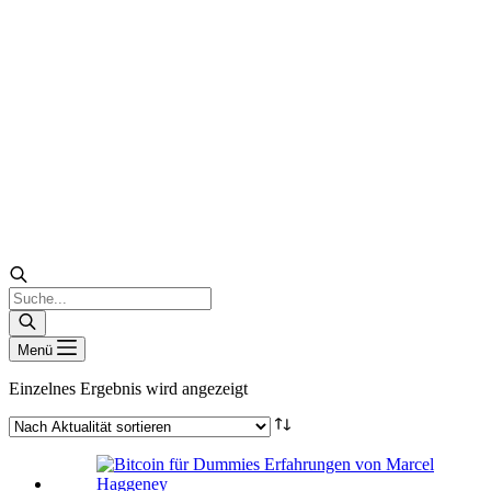
Products
search
Menü
Einzelnes Ergebnis wird angezeigt