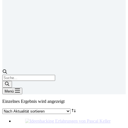
Products
search
Menü
Einzelnes Ergebnis wird angezeigt