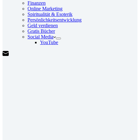
Finanzen
Online Marketing
Spiritualität & Esoterik
Persönlichkeitsentwicklung
Geld verdienen
Gratis Bücher
Social Media
YouTube