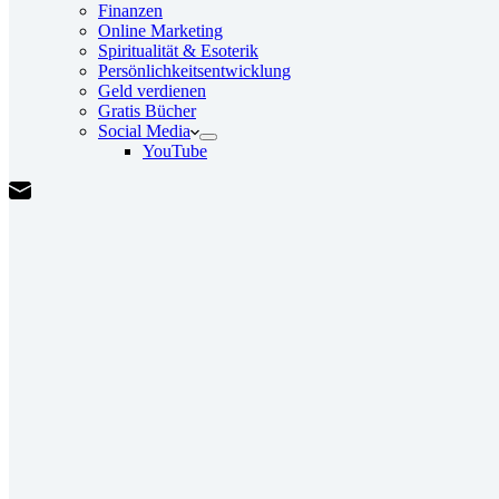
Finanzen
Online Marketing
Spiritualität & Esoterik
Persönlichkeitsentwicklung
Geld verdienen
Gratis Bücher
Social Media
YouTube