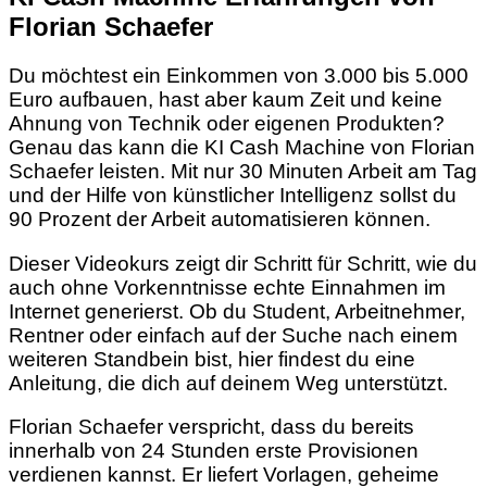
Florian Schaefer
Du möchtest ein Einkommen von 3.000 bis 5.000
Euro aufbauen, hast aber kaum Zeit und keine
Ahnung von Technik oder eigenen Produkten?
Genau das kann die KI Cash Machine von Florian
Schaefer leisten. Mit nur 30 Minuten Arbeit am Tag
und der Hilfe von künstlicher Intelligenz sollst du
90 Prozent der Arbeit automatisieren können.
Dieser Videokurs zeigt dir Schritt für Schritt, wie du
auch ohne Vorkenntnisse echte Einnahmen im
Internet generierst. Ob du Student, Arbeitnehmer,
Rentner oder einfach auf der Suche nach einem
weiteren Standbein bist, hier findest du eine
Anleitung, die dich auf deinem Weg unterstützt.
Florian Schaefer verspricht, dass du bereits
innerhalb von 24 Stunden erste Provisionen
verdienen kannst. Er liefert Vorlagen, geheime