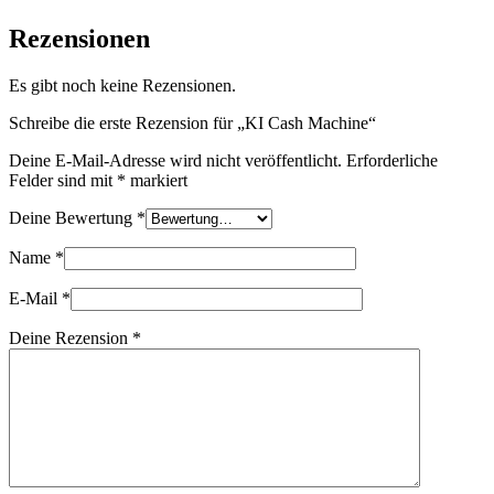
Rezensionen
Es gibt noch keine Rezensionen.
Schreibe die erste Rezension für „KI Cash Machine“
Deine E-Mail-Adresse wird nicht veröffentlicht.
Erforderliche
Felder sind mit
*
markiert
Deine Bewertung
*
Name
*
E-Mail
*
Deine Rezension
*