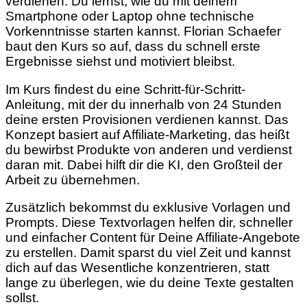
verdienen. Du lernst, wie du mit deinem
Smartphone oder Laptop ohne technische
Vorkenntnisse starten kannst. Florian Schaefer
baut den Kurs so auf, dass du schnell erste
Ergebnisse siehst und motiviert bleibst.
Im Kurs findest du eine Schritt-für-Schritt-
Anleitung, mit der du innerhalb von 24 Stunden
deine ersten Provisionen verdienen kannst. Das
Konzept basiert auf Affiliate-Marketing, das heißt
du bewirbst Produkte von anderen und verdienst
daran mit. Dabei hilft dir die KI, den Großteil der
Arbeit zu übernehmen.
Zusätzlich bekommst du exklusive Vorlagen und
Prompts. Diese Textvorlagen helfen dir, schneller
und einfacher Content für Deine Affiliate-Angebote
zu erstellen. Damit sparst du viel Zeit und kannst
dich auf das Wesentliche konzentrieren, statt
lange zu überlegen, wie du deine Texte gestalten
sollst.