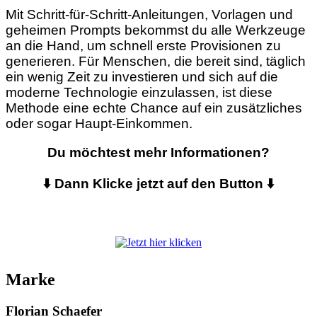
Mit Schritt-für-Schritt-Anleitungen, Vorlagen und
geheimen Prompts bekommst du alle Werkzeuge
an die Hand, um schnell erste Provisionen zu
generieren. Für Menschen, die bereit sind, täglich
ein wenig Zeit zu investieren und sich auf die
moderne Technologie einzulassen, ist diese
Methode eine echte Chance auf ein zusätzliches
oder sogar Haupt-Einkommen.
Du möchtest mehr Informationen?
⬇️ Dann Klicke jetzt auf den Button ⬇️
Marke
Florian Schaefer