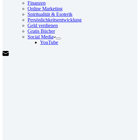
Finanzen
Online Marketing
Spiritualität & Esoterik
Persönlichkeitsentwicklung
Geld verdienen
Gratis Bücher
Social Media
YouTube