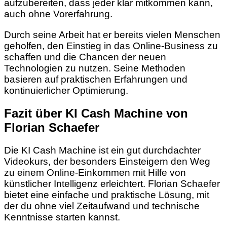
aufzubereiten, dass jeder klar mitkommen kann,
auch ohne Vorerfahrung.
Durch seine Arbeit hat er bereits vielen Menschen
geholfen, den Einstieg in das Online-Business zu
schaffen und die Chancen der neuen
Technologien zu nutzen. Seine Methoden
basieren auf praktischen Erfahrungen und
kontinuierlicher Optimierung.
Fazit über KI Cash Machine von
Florian Schaefer
Die KI Cash Machine ist ein gut durchdachter
Videokurs, der besonders Einsteigern den Weg
zu einem Online-Einkommen mit Hilfe von
künstlicher Intelligenz erleichtert. Florian Schaefer
bietet eine einfache und praktische Lösung, mit
der du ohne viel Zeitaufwand und technische
Kenntnisse starten kannst.