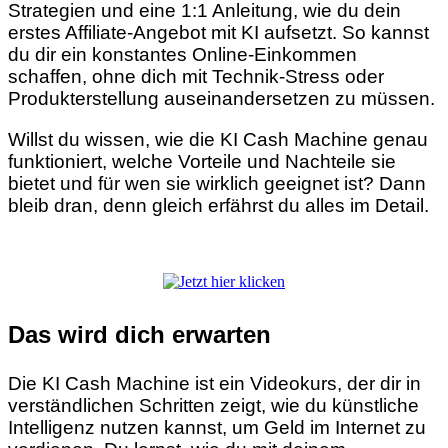
Strategien und eine 1:1 Anleitung, wie du dein
erstes Affiliate-Angebot mit KI aufsetzt. So kannst
du dir ein konstantes Online-Einkommen
schaffen, ohne dich mit Technik-Stress oder
Produkterstellung auseinandersetzen zu müssen.
Willst du wissen, wie die KI Cash Machine genau
funktioniert, welche Vorteile und Nachteile sie
bietet und für wen sie wirklich geeignet ist? Dann
bleib dran, denn gleich erfährst du alles im Detail.
Das wird dich erwarten
Die KI Cash Machine ist ein Videokurs, der dir in
verständlichen Schritten zeigt, wie du künstliche
Intelligenz nutzen kannst, um Geld im Internet zu