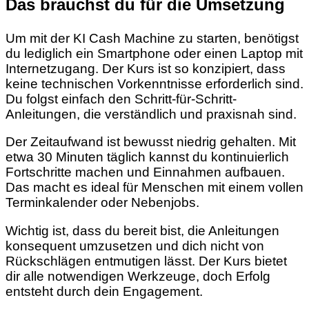
Das brauchst du für die Umsetzung
Um mit der KI Cash Machine zu starten, benötigst
du lediglich ein Smartphone oder einen Laptop mit
Internetzugang. Der Kurs ist so konzipiert, dass
keine technischen Vorkenntnisse erforderlich sind.
Du folgst einfach den Schritt-für-Schritt-
Anleitungen, die verständlich und praxisnah sind.
Der Zeitaufwand ist bewusst niedrig gehalten. Mit
etwa 30 Minuten täglich kannst du kontinuierlich
Fortschritte machen und Einnahmen aufbauen.
Das macht es ideal für Menschen mit einem vollen
Terminkalender oder Nebenjobs.
Wichtig ist, dass du bereit bist, die Anleitungen
konsequent umzusetzen und dich nicht von
Rückschlägen entmutigen lässt. Der Kurs bietet
dir alle notwendigen Werkzeuge, doch Erfolg
entsteht durch dein Engagement.