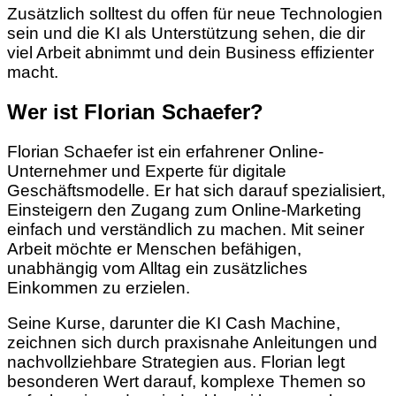
Zusätzlich solltest du offen für neue Technologien
sein und die KI als Unterstützung sehen, die dir
viel Arbeit abnimmt und dein Business effizienter
macht.
Wer ist Florian Schaefer?
Florian Schaefer ist ein erfahrener Online-
Unternehmer und Experte für digitale
Geschäftsmodelle. Er hat sich darauf spezialisiert,
Einsteigern den Zugang zum Online-Marketing
einfach und verständlich zu machen. Mit seiner
Arbeit möchte er Menschen befähigen,
unabhängig vom Alltag ein zusätzliches
Einkommen zu erzielen.
Seine Kurse, darunter die KI Cash Machine,
zeichnen sich durch praxisnahe Anleitungen und
nachvollziehbare Strategien aus. Florian legt
besonderen Wert darauf, komplexe Themen so