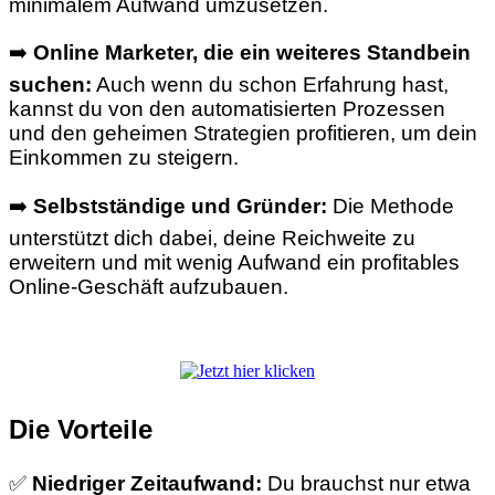
minimalem Aufwand umzusetzen.
➡️
Online Marketer, die ein weiteres Standbein
suchen:
Auch wenn du schon Erfahrung hast,
kannst du von den automatisierten Prozessen
und den geheimen Strategien profitieren, um dein
Einkommen zu steigern.
➡️
Selbstständige und Gründer:
Die Methode
unterstützt dich dabei, deine Reichweite zu
erweitern und mit wenig Aufwand ein profitables
Online-Geschäft aufzubauen.
Die Vorteile
✅
Niedriger Zeitaufwand:
Du brauchst nur etwa