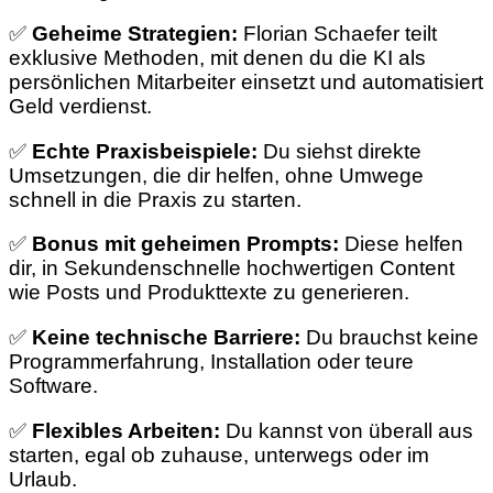
✅
Geheime Strategien:
Florian Schaefer teilt
exklusive Methoden, mit denen du die KI als
persönlichen Mitarbeiter einsetzt und automatisiert
Geld verdienst.
✅
Echte Praxisbeispiele:
Du siehst direkte
Umsetzungen, die dir helfen, ohne Umwege
schnell in die Praxis zu starten.
✅
Bonus mit geheimen Prompts:
Diese helfen
dir, in Sekundenschnelle hochwertigen Content
wie Posts und Produkttexte zu generieren.
✅
Keine technische Barriere:
Du brauchst keine
Programmerfahrung, Installation oder teure
Software.
✅
Flexibles Arbeiten:
Du kannst von überall aus
starten, egal ob zuhause, unterwegs oder im
Urlaub.