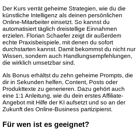
Der Kurs verrät geheime Strategien, wie du die
künstliche Intelligenz als deinen persönlichen
Online-Mitarbeiter einsetzt. So kannst du
automatisiert täglich dreistellige Einnahmen
erzielen. Florian Schaefer zeigt dir außerdem
echte Praxisbeispiele, mit denen du sofort
durchstarten kannst. Damit bekommst du nicht nur
Wissen, sondern auch Handlungsempfehlungen,
die wirklich umsetzbar sind.
Als Bonus erhältst du zehn geheime Prompts, die
dir in Sekunden helfen, Content, Posts oder
Produkttexte zu generieren. Dazu gehört auch
eine 1:1 Anleitung, wie du dein erstes Affiliate-
Angebot mit Hilfe der KI aufsetzt und so an der
Zukunft des Online-Business partizipierst.
Für wen ist es geeignet?