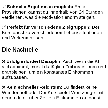
✅
Schnelle Ergebnisse möglich:
Erste
Provisionen kannst du innerhalb von 24 Stunden
verdienen, was die Motivation enorm steigert.
✅
Perfekt für verschiedene Zielgruppen:
Der
Kurs passt zu verschiedenen Lebenssituationen
und Vorkenntnissen.
Die Nachteile
❌
Erfolg erfordert Disziplin:
Auch wenn die KI
viel abnimmt, musst du täglich Zeit investieren und
dranbleiben, um ein konstantes Einkommen
aufzubauen.
❌
Kein schneller Reichtum:
Du findest keine
Wundermethode. Der Kurs bietet Werkzeuge, mit
denen du dir über Zeit ein Einkommen aufbaust.