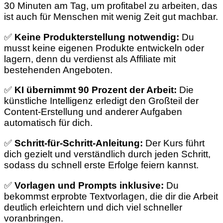
30 Minuten am Tag, um profitabel zu arbeiten, das
ist auch für Menschen mit wenig Zeit gut machbar.
✅
Keine Produkterstellung notwendig:
Du
musst keine eigenen Produkte entwickeln oder
lagern, denn du verdienst als Affiliate mit
bestehenden Angeboten.
✅
KI übernimmt 90 Prozent der Arbeit:
Die
künstliche Intelligenz erledigt den Großteil der
Content-Erstellung und anderer Aufgaben
automatisch für dich.
✅
Schritt-für-Schritt-Anleitung:
Der Kurs führt
dich gezielt und verständlich durch jeden Schritt,
sodass du schnell erste Erfolge feiern kannst.
✅
Vorlagen und Prompts inklusive:
Du
bekommst erprobte Textvorlagen, die dir die Arbeit
deutlich erleichtern und dich viel schneller
voranbringen.