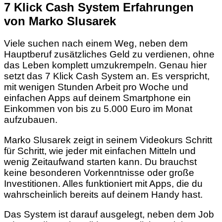
7 Klick Cash System Erfahrungen
von Marko Slusarek
Viele suchen nach einem Weg, neben dem
Hauptberuf zusätzliches Geld zu verdienen, ohne
das Leben komplett umzukrempeln. Genau hier
setzt das 7 Klick Cash System an. Es verspricht,
mit wenigen Stunden Arbeit pro Woche und
einfachen Apps auf deinem Smartphone ein
Einkommen von bis zu 5.000 Euro im Monat
aufzubauen.
Marko Slusarek zeigt in seinem Videokurs Schritt
für Schritt, wie jeder mit einfachen Mitteln und
wenig Zeitaufwand starten kann. Du brauchst
keine besonderen Vorkenntnisse oder große
Investitionen. Alles funktioniert mit Apps, die du
wahrscheinlich bereits auf deinem Handy hast.
Das System ist darauf ausgelegt, neben dem Job