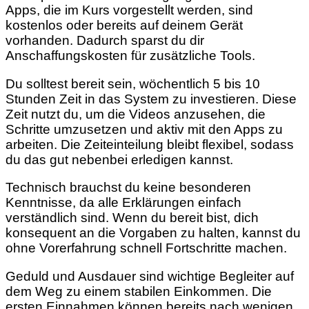
Apps, die im Kurs vorgestellt werden, sind
kostenlos oder bereits auf deinem Gerät
vorhanden. Dadurch sparst du dir
Anschaffungskosten für zusätzliche Tools.
Du solltest bereit sein, wöchentlich 5 bis 10
Stunden Zeit in das System zu investieren. Diese
Zeit nutzt du, um die Videos anzusehen, die
Schritte umzusetzen und aktiv mit den Apps zu
arbeiten. Die Zeiteinteilung bleibt flexibel, sodass
du das gut nebenbei erledigen kannst.
Technisch brauchst du keine besonderen
Kenntnisse, da alle Erklärungen einfach
verständlich sind. Wenn du bereit bist, dich
konsequent an die Vorgaben zu halten, kannst du
ohne Vorerfahrung schnell Fortschritte machen.
Geduld und Ausdauer sind wichtige Begleiter auf
dem Weg zu einem stabilen Einkommen. Die
ersten Einnahmen können bereits nach wenigen