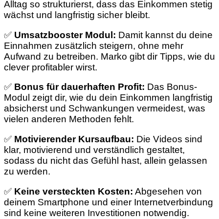
Alltag so strukturierst, dass das Einkommen stetig
wächst und langfristig sicher bleibt.
✅
Umsatzbooster Modul:
Damit kannst du deine
Einnahmen zusätzlich steigern, ohne mehr
Aufwand zu betreiben. Marko gibt dir Tipps, wie du
clever profitabler wirst.
✅
Bonus für dauerhaften Profit:
Das Bonus-
Modul zeigt dir, wie du dein Einkommen langfristig
absicherst und Schwankungen vermeidest, was
vielen anderen Methoden fehlt.
✅
Motivierender Kursaufbau:
Die Videos sind
klar, motivierend und verständlich gestaltet,
sodass du nicht das Gefühl hast, allein gelassen
zu werden.
✅
Keine versteckten Kosten:
Abgesehen von
deinem Smartphone und einer Internetverbindung
sind keine weiteren Investitionen notwendig.