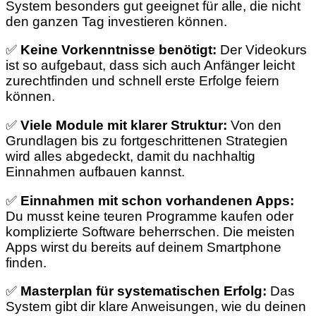
System besonders gut geeignet für alle, die nicht
den ganzen Tag investieren können.
✅
Keine Vorkenntnisse benötigt:
Der Videokurs
ist so aufgebaut, dass sich auch Anfänger leicht
zurechtfinden und schnell erste Erfolge feiern
können.
✅
Viele Module mit klarer Struktur:
Von den
Grundlagen bis zu fortgeschrittenen Strategien
wird alles abgedeckt, damit du nachhaltig
Einnahmen aufbauen kannst.
✅
Einnahmen mit schon vorhandenen Apps:
Du musst keine teuren Programme kaufen oder
komplizierte Software beherrschen. Die meisten
Apps wirst du bereits auf deinem Smartphone
finden.
✅
Masterplan für systematischen Erfolg:
Das
System gibt dir klare Anweisungen, wie du deinen