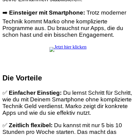
➡️
Einsteiger mit Smartphone:
Trotz moderner
Technik kommt Marko ohne komplizierte
Programme aus. Du brauchst nur Apps, die du
schon hast und ein bisschen Engagement.
Die Vorteile
✅
Einfacher Einstieg:
Du lernst Schritt für Schritt,
wie du mit Deinem Smartphone ohne komplizierte
Technik Geld verdienst. Marko zeigt dir konkrete
Apps und wie du sie effektiv nutzt.
✅
Zeitlich flexibel:
Du kannst mit nur 5 bis 10
Stunden pro Woche starten. Das macht das