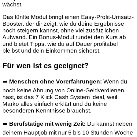
wächst.
Das fünfte Modul bringt einen Easy-Profit-Umsatz-
Booster, der dir zeigt, wie du deine Ergebnisse
noch steigern kannst, ohne viel zusätzlichen
Aufwand. Ein Bonus-Modul rundet den Kurs ab
und bietet Tipps, wie du auf Dauer profitabel
bleibst und dein Einkommen sicherst.
Für wen ist es geeignet?
➡️
Menschen ohne Vorerfahrungen:
Wenn du
noch keine Ahnung von Online-Geldverdienen
hast, ist das 7 Klick Cash System ideal, weil
Marko alles einfach erklärt und du keine
besonderen Kenntnisse brauchst.
➡️
Berufstätige mit wenig Zeit:
Du kannst neben
deinem Hauptjob mit nur 5 bis 10 Stunden Woche