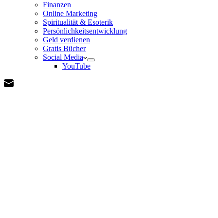
Finanzen
Online Marketing
Spiritualität & Esoterik
Persönlichkeitsentwicklung
Geld verdienen
Gratis Bücher
Social Media
YouTube