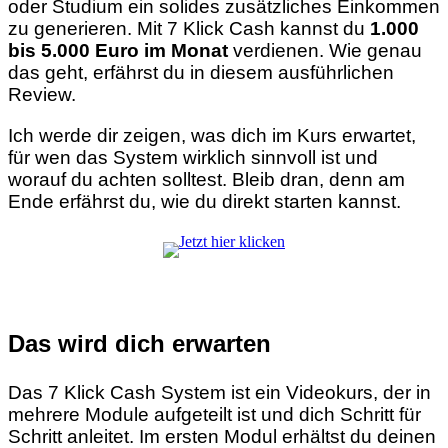
oder Studium ein solides zusätzliches Einkommen
zu generieren. Mit 7 Klick Cash kannst du
1.000
bis 5.000 Euro im Monat
verdienen. Wie genau
das geht, erfährst du in diesem ausführlichen
Review.
Ich werde dir zeigen, was dich im Kurs erwartet,
für wen das System wirklich sinnvoll ist und
worauf du achten solltest. Bleib dran, denn am
Ende erfährst du, wie du direkt starten kannst.
Das wird dich erwarten
Das 7 Klick Cash System ist ein Videokurs, der in
mehrere Module aufgeteilt ist und dich Schritt für
Schritt anleitet. Im ersten Modul erhältst du deinen