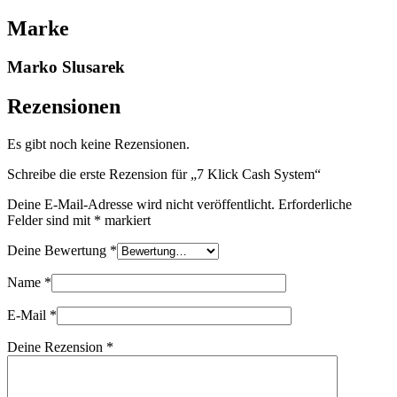
Marke
Marko Slusarek
Rezensionen
Es gibt noch keine Rezensionen.
Schreibe die erste Rezension für „7 Klick Cash System“
Deine E-Mail-Adresse wird nicht veröffentlicht.
Erforderliche
Felder sind mit
*
markiert
Deine Bewertung
*
Name
*
E-Mail
*
Deine Rezension
*