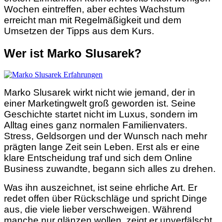
Wochen eintreffen, aber echtes Wachstum
erreicht man mit Regelmäßigkeit und dem
Umsetzen der Tipps aus dem Kurs.
Wer ist Marko Slusarek?
Marko Slusarek wirkt nicht wie jemand, der in
einer Marketingwelt groß geworden ist. Seine
Geschichte startet nicht im Luxus, sondern im
Alltag eines ganz normalen Familienvaters.
Stress, Geldsorgen und der Wunsch nach mehr
prägten lange Zeit sein Leben. Erst als er eine
klare Entscheidung traf und sich dem Online
Business zuwandte, begann sich alles zu drehen.
Was ihn auszeichnet, ist seine ehrliche Art. Er
redet offen über Rückschläge und spricht Dinge
aus, die viele lieber verschweigen. Während
manche nur glänzen wollen, zeigt er unverfälscht,