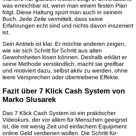
was erreichbar ist, wenn man einem festen Plan
folgt. Diese Haltung spürt man auch in seinem
Buch. Jede Zeile vermittelt, dass seine
Erfahrungen echt sind und nichts davon inszeniert
ist.
Sein Antrieb ist klar. Er möchte anderen zeigen,
wie sie sich Schritt für Schritt aus alten
Gewohnheiten lösen können. Deshalb erklärt er
seine Methode verständlich, macht sie greifbar
und motiviert dazu, selbst aktiv zu werden, ohne
leere Versprechen oder übertriebene Effekte.
Fazit über 7 Klick Cash System von
Marko Slusarek
Das 7 Klick Cash System ist ein praktischer
Videokurs, der vor allem für Menschen geeignet
ist, die mit wenig Zeit und einfachem Equipment
online Geld verdienen wollen. Die Schritt-für-