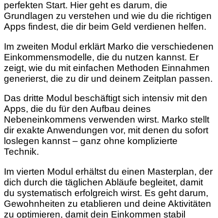
perfekten Start. Hier geht es darum, die
Grundlagen zu verstehen und wie du die richtigen
Apps findest, die dir beim Geld verdienen helfen.
Im zweiten Modul erklärt Marko die verschiedenen
Einkommensmodelle, die du nutzen kannst. Er
zeigt, wie du mit einfachen Methoden Einnahmen
generierst, die zu dir und deinem Zeitplan passen.
Das dritte Modul beschäftigt sich intensiv mit den
Apps, die du für den Aufbau deines
Nebeneinkommens verwenden wirst. Marko stellt
dir exakte Anwendungen vor, mit denen du sofort
loslegen kannst – ganz ohne komplizierte
Technik.
Im vierten Modul erhältst du einen Masterplan, der
dich durch die täglichen Abläufe begleitet, damit
du systematisch erfolgreich wirst. Es geht darum,
Gewohnheiten zu etablieren und deine Aktivitäten
zu optimieren, damit dein Einkommen stabil