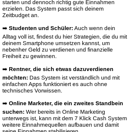
starten und dennoch richtig gute Einnahmen
erzielen. Das System passt sich deinem
Zeitbudget an.
➡️
Studenten und Schüler:
Auch wenn dein
Alltag voll ist, findest du hier Strategien, die du mit
deinem Smartphone umsetzen kannst, um
nebenher Geld zu verdienen und finanzielle
Freiheit zu gewinnen.
➡️
Rentner, die sich etwas dazuverdienen
möchten:
Das System ist verständlich und mit
einfachen Apps funktioniert es auch ohne
technisches Vorwissen.
➡️
Online Marketer, die ein zweites Standbein
suchen:
Wer bereits in Online Marketing
unterwegs ist, kann mit dem 7 Klick Cash System
weitere Einnahmequellen aufbauen und damit
seine Einnahmen stabilisieren.