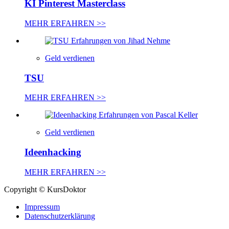
KI Pinterest Masterclass
MEHR ERFAHREN >>
Geld verdienen
TSU
MEHR ERFAHREN >>
Geld verdienen
Ideenhacking
MEHR ERFAHREN >>
Copyright © KursDoktor
Impressum
Datenschutzerklärung