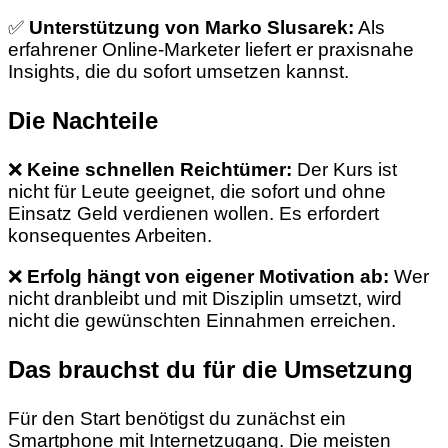
✅
Unterstützung von Marko Slusarek:
Als
erfahrener Online-Marketer liefert er praxisnahe
Insights, die du sofort umsetzen kannst.
Die Nachteile
❌
Keine schnellen Reichtümer:
Der Kurs ist
nicht für Leute geeignet, die sofort und ohne
Einsatz Geld verdienen wollen. Es erfordert
konsequentes Arbeiten.
❌
Erfolg hängt von eigener Motivation ab:
Wer
nicht dranbleibt und mit Disziplin umsetzt, wird
nicht die gewünschten Einnahmen erreichen.
Das brauchst du für die Umsetzung
Für den Start benötigst du zunächst ein
Smartphone mit Internetzugang. Die meisten