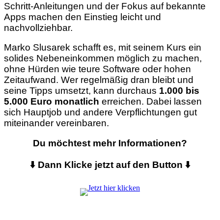
Schritt-Anleitungen und der Fokus auf bekannte
Apps machen den Einstieg leicht und
nachvollziehbar.
Marko Slusarek schafft es, mit seinem Kurs ein
solides Nebeneinkommen möglich zu machen,
ohne Hürden wie teure Software oder hohen
Zeitaufwand. Wer regelmäßig dran bleibt und
seine Tipps umsetzt, kann durchaus
1.000 bis
5.000 Euro monatlich
erreichen. Dabei lassen
sich Hauptjob und andere Verpflichtungen gut
miteinander vereinbaren.
Du möchtest mehr Informationen?
⬇️ Dann Klicke jetzt auf den Button ⬇️