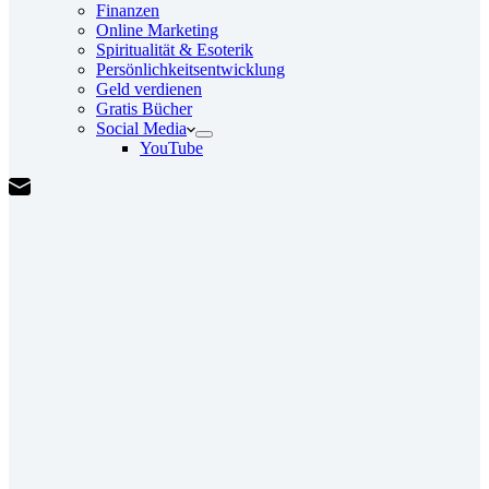
Finanzen
Online Marketing
Spiritualität & Esoterik
Persönlichkeitsentwicklung
Geld verdienen
Gratis Bücher
Social Media
YouTube