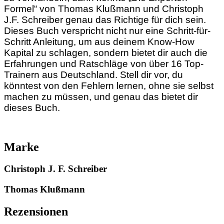
Formel“ von Thomas Klußmann und Christoph
J.F. Schreiber genau das Richtige für dich sein.
Dieses Buch verspricht nicht nur eine Schritt-für-
Schritt Anleitung, um aus deinem Know-How
Kapital zu schlagen, sondern bietet dir auch die
Erfahrungen und Ratschläge von über 16 Top-
Trainern aus Deutschland. Stell dir vor, du
könntest von den Fehlern lernen, ohne sie selbst
machen zu müssen, und genau das bietet dir
dieses Buch.
Marke
Christoph J. F. Schreiber
Thomas Klußmann
Rezensionen