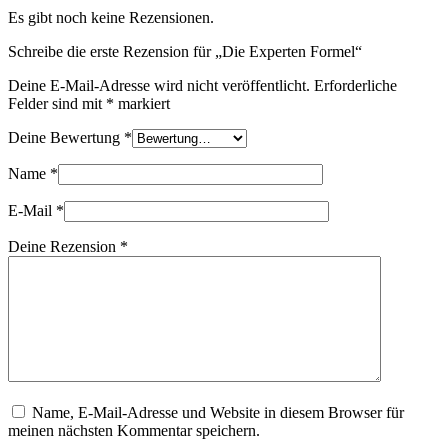
Es gibt noch keine Rezensionen.
Schreibe die erste Rezension für „Die Experten Formel“
Deine E-Mail-Adresse wird nicht veröffentlicht.
Erforderliche
Felder sind mit
*
markiert
Deine Bewertung
*
Name
*
E-Mail
*
Deine Rezension
*
Name, E-Mail-Adresse und Website in diesem Browser für
meinen nächsten Kommentar speichern.