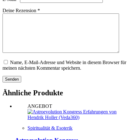
Deine Rezension
*
Name, E-Mail-Adresse und Website in diesem Browser für
meinen nächsten Kommentar speichern.
Senden
Ähnliche Produkte
ANGEBOT
Spiritualität & Esoterik