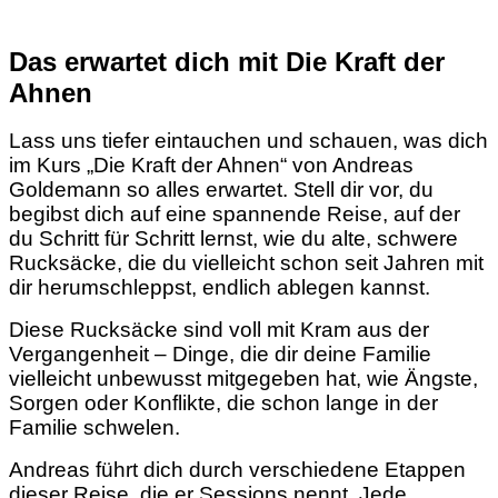
Das erwartet dich mit Die Kraft der
Ahnen
Lass uns tiefer eintauchen und schauen, was dich
im Kurs „Die Kraft der Ahnen“ von Andreas
Goldemann so alles erwartet. Stell dir vor, du
begibst dich auf eine spannende Reise, auf der
du Schritt für Schritt lernst, wie du alte, schwere
Rucksäcke, die du vielleicht schon seit Jahren mit
dir herumschleppst, endlich ablegen kannst.
Diese Rucksäcke sind voll mit Kram aus der
Vergangenheit – Dinge, die dir deine Familie
vielleicht unbewusst mitgegeben hat, wie Ängste,
Sorgen oder Konflikte, die schon lange in der
Familie schwelen.
Andreas führt dich durch verschiedene Etappen
dieser Reise, die er Sessions nennt. Jede