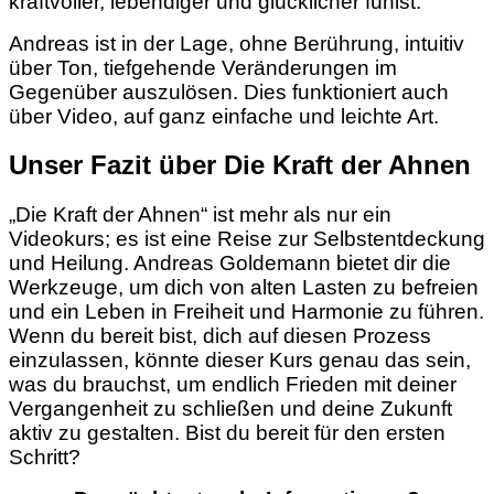
kraftvoller, lebendiger und glücklicher fühlst.
Andreas ist in der Lage, ohne Berührung, intuitiv
über Ton, tiefgehende Veränderungen im
Gegenüber auszulösen. Dies funktioniert auch
über Video, auf ganz einfache und leichte Art.
Unser Fazit über Die Kraft der Ahnen
„Die Kraft der Ahnen“ ist mehr als nur ein
Videokurs; es ist eine Reise zur Selbstentdeckung
und Heilung. Andreas Goldemann bietet dir die
Werkzeuge, um dich von alten Lasten zu befreien
und ein Leben in Freiheit und Harmonie zu führen.
Wenn du bereit bist, dich auf diesen Prozess
einzulassen, könnte dieser Kurs genau das sein,
was du brauchst, um endlich Frieden mit deiner
Vergangenheit zu schließen und deine Zukunft
aktiv zu gestalten. Bist du bereit für den ersten
Schritt?