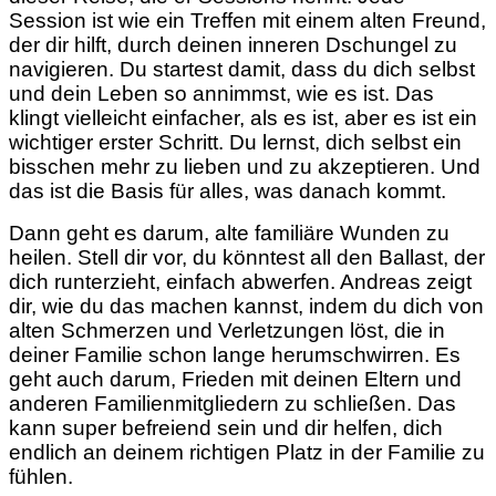
Session ist wie ein Treffen mit einem alten Freund,
der dir hilft, durch deinen inneren Dschungel zu
navigieren. Du startest damit, dass du dich selbst
und dein Leben so annimmst, wie es ist. Das
klingt vielleicht einfacher, als es ist, aber es ist ein
wichtiger erster Schritt. Du lernst, dich selbst ein
bisschen mehr zu lieben und zu akzeptieren. Und
das ist die Basis für alles, was danach kommt.
Dann geht es darum, alte familiäre Wunden zu
heilen. Stell dir vor, du könntest all den Ballast, der
dich runterzieht, einfach abwerfen. Andreas zeigt
dir, wie du das machen kannst, indem du dich von
alten Schmerzen und Verletzungen löst, die in
deiner Familie schon lange herumschwirren. Es
geht auch darum, Frieden mit deinen Eltern und
anderen Familienmitgliedern zu schließen. Das
kann super befreiend sein und dir helfen, dich
endlich an deinem richtigen Platz in der Familie zu
fühlen.