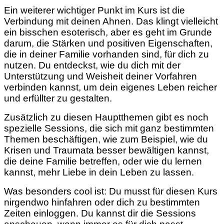
Ein weiterer wichtiger Punkt im Kurs ist die
Verbindung mit deinen Ahnen. Das klingt vielleicht
ein bisschen esoterisch, aber es geht im Grunde
darum, die Stärken und positiven Eigenschaften,
die in deiner Familie vorhanden sind, für dich zu
nutzen. Du entdeckst, wie du dich mit der
Unterstützung und Weisheit deiner Vorfahren
verbinden kannst, um dein eigenes Leben reicher
und erfüllter zu gestalten.
Zusätzlich zu diesen Hauptthemen gibt es noch
spezielle Sessions, die sich mit ganz bestimmten
Themen beschäftigen, wie zum Beispiel, wie du
Krisen und Traumata besser bewältigen kannst,
die deine Familie betreffen, oder wie du lernen
kannst, mehr Liebe in dein Leben zu lassen.
Was besonders cool ist: Du musst für diesen Kurs
nirgendwo hinfahren oder dich zu bestimmten
Zeiten einloggen. Du kannst dir die Sessions