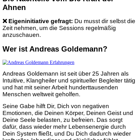
Ahnen
❌
Eigeninitiative gefragt:
Du musst dir selbst die
Zeit nehmen, um die Sessions regelmäßig
anzuschauen.
Wer ist Andreas Goldemann?
Andreas Goldemann ist seit über 25 Jahren als
Intuitive, Klangheiler und spiritueller Begleiter tätig
und hat mit seiner Arbeit hunderttausenden
Menschen weltweit geholfen.
Seine Gabe hilft Dir, Dich von negativen
Emotionen, die Deinen Körper, Deinen Geist und
Deine Seele belasten, zu befreien. Das sorgt
dafür, dass wieder mehr Lebensenergie durch
Dein System fließt, und Du Dich dadurch wieder