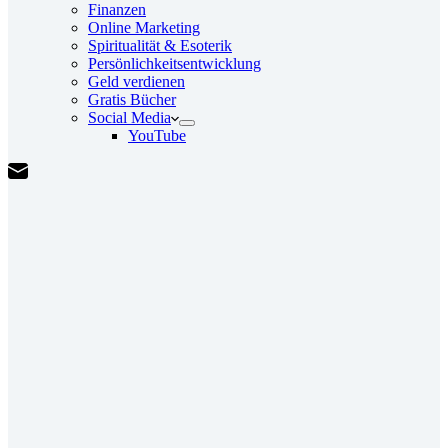
Finanzen
Online Marketing
Spiritualität & Esoterik
Persönlichkeitsentwicklung
Geld verdienen
Gratis Bücher
Social Media
YouTube