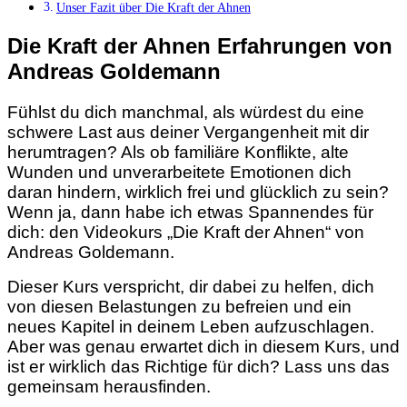
Unser Fazit über Die Kraft der Ahnen
Die Kraft der Ahnen Erfahrungen von
Andreas Goldemann
Fühlst du dich manchmal, als würdest du eine
schwere Last aus deiner Vergangenheit mit dir
herumtragen? Als ob familiäre Konflikte, alte
Wunden und unverarbeitete Emotionen dich
daran hindern, wirklich frei und glücklich zu sein?
Wenn ja, dann habe ich etwas Spannendes für
dich: den Videokurs „Die Kraft der Ahnen“ von
Andreas Goldemann.
Dieser Kurs verspricht, dir dabei zu helfen, dich
von diesen Belastungen zu befreien und ein
neues Kapitel in deinem Leben aufzuschlagen.
Aber was genau erwartet dich in diesem Kurs, und
ist er wirklich das Richtige für dich? Lass uns das
gemeinsam herausfinden.