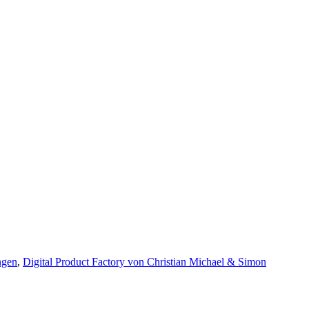
ngen
,
Digital Product Factory von Christian Michael & Simon