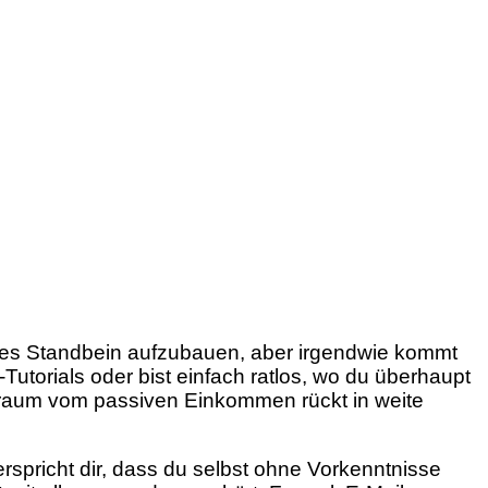
ites Standbein aufzubauen, aber irgendwie kommt
Tutorials oder bist einfach ratlos, wo du überhaupt
r Traum vom passiven Einkommen rückt in weite
rspricht dir, dass du selbst ohne Vorkenntnisse