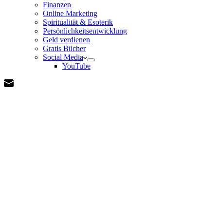
Finanzen
Online Marketing
Spiritualität & Esoterik
Persönlichkeitsentwicklung
Geld verdienen
Gratis Bücher
Social Media
YouTube