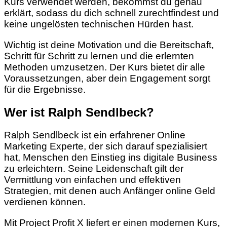
Kurs verwendet werden, bekommst du genau
erklärt, sodass du dich schnell zurechtfindest und
keine ungelösten technischen Hürden hast.
Wichtig ist deine Motivation und die Bereitschaft,
Schritt für Schritt zu lernen und die erlernten
Methoden umzusetzen. Der Kurs bietet dir alle
Voraussetzungen, aber dein Engagement sorgt
für die Ergebnisse.
Wer ist Ralph Sendlbeck?
Ralph Sendlbeck ist ein erfahrener Online
Marketing Experte, der sich darauf spezialisiert
hat, Menschen den Einstieg ins digitale Business
zu erleichtern. Seine Leidenschaft gilt der
Vermittlung von einfachen und effektiven
Strategien, mit denen auch Anfänger online Geld
verdienen können.
Mit Project Profit X liefert er einen modernen Kurs,