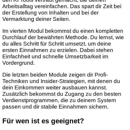
Arbeitsalltag vereinfachen. Das spart dir Zeit bei
der Erstellung von Inhalten und bei der
Vermarktung deiner Seiten.
Im vierten Modul bekommst du einen kompletten
Durchlauf der bewährten Methode. Du lernst, wie
du alles Schritt für Schritt umsetzt, um deine
ersten Einnahmen zu erzielen. Dabei stehen
Einfachheit und schnelle Umsetzbarkeit im
Vordergrund.
Die letzten beiden Module zeigen dir Profi-
Techniken und Insider-Strategien, mit denen du
dein Einkommen weiter ausbauen kannst.
Zusätzlich bekommst du Zugang zu den besten
Verdienstprogrammen, die zu deinem System
passen und dir stabile Einnahmen sichern.
Für wen ist es geeignet?