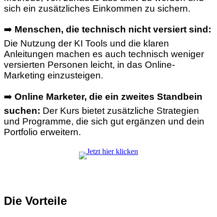
sich ein zusätzliches Einkommen zu sichern.
➡️
Menschen, die technisch nicht versiert sind:
Die Nutzung der KI Tools und die klaren
Anleitungen machen es auch technisch weniger
versierten Personen leicht, in das Online-
Marketing einzusteigen.
➡️
Online Marketer, die ein zweites Standbein
suchen:
Der Kurs bietet zusätzliche Strategien
und Programme, die sich gut ergänzen und dein
Portfolio erweitern.
Die Vorteile