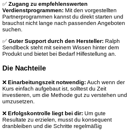
✅
Zugang zu empfehlenswerten
Verdienstprogrammen:
Mit den vorgestellten
Partnerprogrammen kannst du direkt starten und
brauchst nicht lange nach passenden Angeboten
suchen.
✅
Guter Support durch den Hersteller:
Ralph
Sendlbeck steht mit seinem Wissen hinter dem
Produkt und bietet bei Bedarf Hilfestellung an.
Die Nachteile
❌
Einarbeitungszeit notwendig:
Auch wenn der
Kurs einfach aufgebaut ist, solltest du Zeit
investieren, um die Methode gut zu verstehen und
umzusetzen.
❌
Erfolgskontrolle liegt bei dir:
Um gute
Resultate zu erzielen, musst du konsequent
dranbleiben und die Schritte regelmäßig