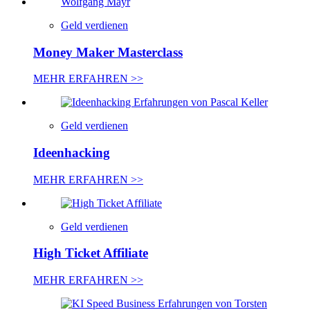
Geld verdienen
Money Maker Masterclass
MEHR ERFAHREN >>
Geld verdienen
Ideenhacking
MEHR ERFAHREN >>
Geld verdienen
High Ticket Affiliate
MEHR ERFAHREN >>