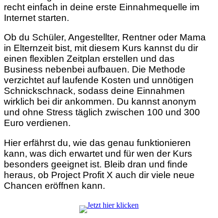
recht einfach in deine erste Einnahmequelle im
Internet starten.
Ob du Schüler, Angestellter, Rentner oder Mama
in Elternzeit bist, mit diesem Kurs kannst du dir
einen flexiblen Zeitplan erstellen und das
Business nebenbei aufbauen. Die Methode
verzichtet auf laufende Kosten und unnötigen
Schnickschnack, sodass deine Einnahmen
wirklich bei dir ankommen. Du kannst anonym
und ohne Stress täglich zwischen 100 und 300
Euro verdienen.
Hier erfährst du, wie das genau funktionieren
kann, was dich erwartet und für wen der Kurs
besonders geeignet ist. Bleib dran und finde
heraus, ob Project Profit X auch dir viele neue
Chancen eröffnen kann.