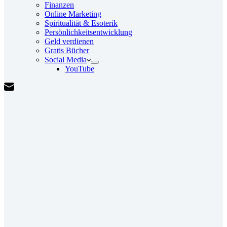
Finanzen
Online Marketing
Spiritualität & Esoterik
Persönlichkeitsentwicklung
Geld verdienen
Gratis Bücher
Social Media
YouTube