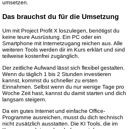
umsetzen.
Das brauchst du für die Umsetzung
Um mit Project Profit X loszulegen, benötigst du
keine teure Ausrüstung. Ein PC oder ein
Smartphone mit Internetzugang reichen aus. Alle
weiteren Tools werden dir im Kurs erklärt und sind
teilweise kostenfrei zugänglich.
Der zeitliche Aufwand lässt sich flexibel gestalten.
Wenn du täglich 1 bis 2 Stunden investieren
kannst, kommst du schneller zu ersten
Einnahmen. Selbst wenn du nur wenige Tage pro
Woche Zeit hast, kannst du damit starten und dich
langsam steigern.
Da ein gutes Internet und einfache Office-
Programme ausreichen, musst du dich technisch
nicht zusätzlich ausstatten. Die KI Tools, die im