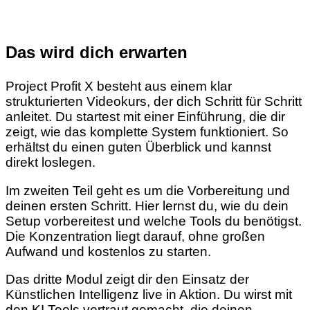
Das wird dich erwarten
Project Profit X besteht aus einem klar
strukturierten Videokurs, der dich Schritt für Schritt
anleitet. Du startest mit einer Einführung, die dir
zeigt, wie das komplette System funktioniert. So
erhältst du einen guten Überblick und kannst
direkt loslegen.
Im zweiten Teil geht es um die Vorbereitung und
deinen ersten Schritt. Hier lernst du, wie du dein
Setup vorbereitest und welche Tools du benötigst.
Die Konzentration liegt darauf, ohne großen
Aufwand und kostenlos zu starten.
Das dritte Modul zeigt dir den Einsatz der
Künstlichen Intelligenz live in Aktion. Du wirst mit
den KI Tools vertraut gemacht, die deinen