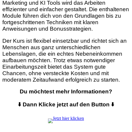
Marketing und KI Tools wird das Arbeiten
effizienter und einfacher gestaltet. Die enthaltenen
Module führen dich von den Grundlagen bis zu
fortgeschrittenen Techniken mit klaren
Anweisungen und Bonusstrategien.
Der Kurs ist flexibel einsetzbar und richtet sich an
Menschen aus ganz unterschiedlichen
Lebenslagen, die ein echtes Nebeneinkommen
aufbauen möchten. Trotz etwas notwendiger
Einarbeitungszeit bietet das System gute
Chancen, ohne versteckte Kosten und mit
moderatem Zeitaufwand erfolgreich zu starten.
Du möchtest mehr Informationen?
⬇️ Dann Klicke jetzt auf den Button ⬇️