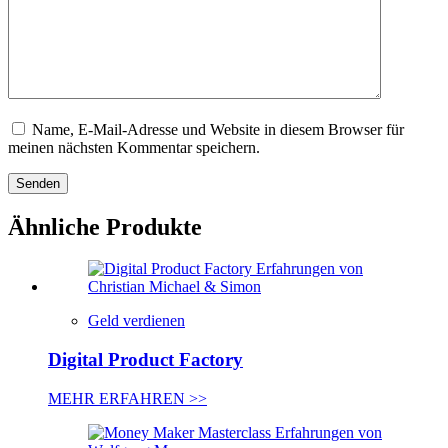
Name, E-Mail-Adresse und Website in diesem Browser für
meinen nächsten Kommentar speichern.
Senden
Ähnliche Produkte
Geld verdienen
Digital Product Factory
MEHR ERFAHREN >>