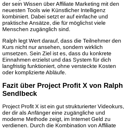
der sein Wissen über Affiliate Marketing mit den
neuesten Tools wie Künstlicher Intelligenz
kombiniert. Dabei setzt er auf einfache und
praktische Ansätze, die für möglichst viele
Menschen zugänglich sind.
Ralph legt Wert darauf, dass die Teilnehmer den
Kurs nicht nur ansehen, sondern wirklich
umsetzen. Sein Ziel ist es, dass du konkrete
Einnahmen erzielst und das System für dich
langfristig funktioniert, ohne versteckte Kosten
oder komplizierte Abläufe.
Fazit über Project Profit X von Ralph
Sendlbeck
Project Profit X ist ein gut strukturierter Videokurs,
der dir als Anfänger eine zugängliche und
moderne Methode zeigt, im Internet Geld zu
verdienen. Durch die Kombination von Affiliate