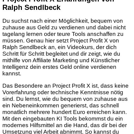
Ralph Sendlbeck
Du suchst nach einer Möglichkeit, bequem von
zuhause aus Geld zu verdienen und dabei nicht
tagelang lernen oder teure Tools anschaffen zu
müssen. Genau hier setzt Project Profit X von
Ralph Sendlbeck an, ein Videokurs, der dich
Schritt für Schritt begleitet und dir zeigt, wie du
mithilfe von Affiliate Marketing und Künstlicher
Intelligenz dein erstes Geld online verdienen
kannst.
Das Besondere an Project Profit X ist, dass keine
Vorerfahrung oder technische Kenntnisse nötig
sind. Du lernst, wie du bequem von zuhause aus
ein Nebeneinkommen generierst, das schnell
monatlich mehrere hundert Euro erreichen kann.
Mit den eingebauten KI Tools bekommst du ein
modernes Hilfsmittel an die Hand, das dir bei der
Umsetzung viel Arbeit abnimmt. So kannst du