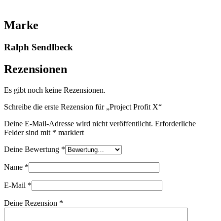
Marke
Ralph Sendlbeck
Rezensionen
Es gibt noch keine Rezensionen.
Schreibe die erste Rezension für „Project Profit X“
Deine E-Mail-Adresse wird nicht veröffentlicht.
Erforderliche
Felder sind mit
*
markiert
Deine Bewertung
*
Name
*
E-Mail
*
Deine Rezension
*