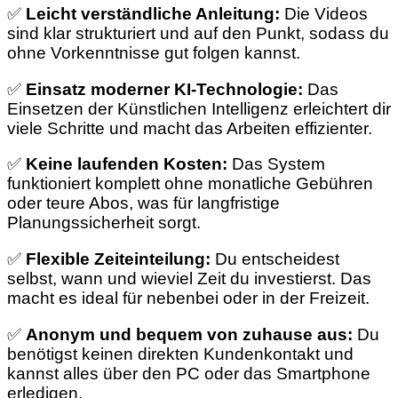
✅
Leicht verständliche Anleitung:
Die Videos
sind klar strukturiert und auf den Punkt, sodass du
ohne Vorkenntnisse gut folgen kannst.
✅
Einsatz moderner KI-Technologie:
Das
Einsetzen der Künstlichen Intelligenz erleichtert dir
viele Schritte und macht das Arbeiten effizienter.
✅
Keine laufenden Kosten:
Das System
funktioniert komplett ohne monatliche Gebühren
oder teure Abos, was für langfristige
Planungssicherheit sorgt.
✅
Flexible Zeiteinteilung:
Du entscheidest
selbst, wann und wieviel Zeit du investierst. Das
macht es ideal für nebenbei oder in der Freizeit.
✅
Anonym und bequem von zuhause aus:
Du
benötigst keinen direkten Kundenkontakt und
kannst alles über den PC oder das Smartphone
erledigen.