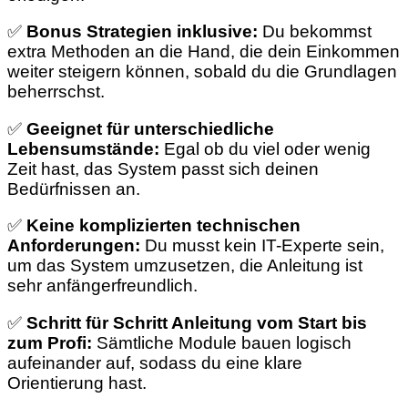
✅
Bonus Strategien inklusive:
Du bekommst
extra Methoden an die Hand, die dein Einkommen
weiter steigern können, sobald du die Grundlagen
beherrschst.
✅
Geeignet für unterschiedliche
Lebensumstände:
Egal ob du viel oder wenig
Zeit hast, das System passt sich deinen
Bedürfnissen an.
✅
Keine komplizierten technischen
Anforderungen:
Du musst kein IT-Experte sein,
um das System umzusetzen, die Anleitung ist
sehr anfängerfreundlich.
✅
Schritt für Schritt Anleitung vom Start bis
zum Profi:
Sämtliche Module bauen logisch
aufeinander auf, sodass du eine klare
Orientierung hast.