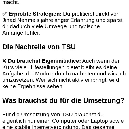
macht.
✅
Erprobte Strategien:
Du profitierst direkt von
Jihad Nehme‘s jahrelanger Erfahrung und sparst
dir dadurch viele Umwege und typische
Anfängerfehler.
Die Nachteile von TSU
❌
Du brauchst Eigeninitiative:
Auch wenn der
Kurs viele Hilfestellungen bietet bleibt es deine
Aufgabe, die Module durchzuarbeiten und wirklich
umzusetzen. Wer sich nicht aktiv einbringt, wird
keine Ergebnisse sehen.
Was brauchst du für die Umsetzung?
Für die Umsetzung von TSU brauchst du
eigentlich nur einen Computer oder Laptop sowie
eine stabile Internetverbindung. Das gesamte