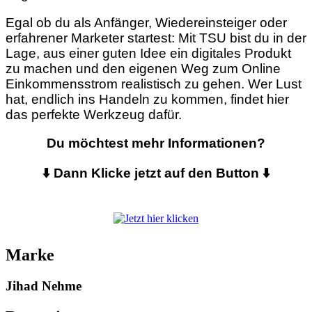
Egal ob du als Anfänger, Wiedereinsteiger oder
erfahrener Marketer startest: Mit TSU bist du in der
Lage, aus einer guten Idee ein digitales Produkt
zu machen und den eigenen Weg zum Online
Einkommensstrom realistisch zu gehen. Wer Lust
hat, endlich ins Handeln zu kommen, findet hier
das perfekte Werkzeug dafür.
Du möchtest mehr Informationen?
⬇️ Dann Klicke jetzt auf den Button ⬇️
Marke
Jihad Nehme