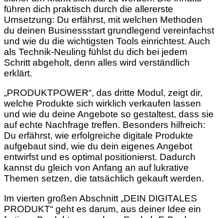
führen dich praktisch durch die allererste
Umsetzung: Du erfährst, mit welchen Methoden
du deinen Businessstart grundlegend vereinfachst
und wie du die wichtigsten Tools einrichtest. Auch
als Technik-Neuling fühlst du dich bei jedem
Schritt abgeholt, denn alles wird verständlich
erklärt.
„PRODUKTPOWER“, das dritte Modul, zeigt dir,
welche Produkte sich wirklich verkaufen lassen
und wie du deine Angebote so gestaltest, dass sie
auf echte Nachfrage treffen. Besonders hilfreich:
Du erfährst, wie erfolgreiche digitale Produkte
aufgebaut sind, wie du dein eigenes Angebot
entwirfst und es optimal positionierst. Dadurch
kannst du gleich von Anfang an auf lukrative
Themen setzen, die tatsächlich gekauft werden.
Im vierten großen Abschnitt „DEIN DIGITALES
PRODUKT“ geht es darum, aus deiner Idee ein