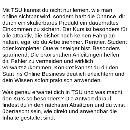
Mit TSU kannst du nicht nur lernen, wie man
online sichtbar wird, sondern hast die Chance, dir
durch ein skalierbares Produkt ein dauerhaftes
Einkommen zu sichern. Der Kurs ist besonders für
alle attraktiv, die bisher noch keinen Fahrplan
hatten, egal ob du Arbeitnehmer, Rentner, Student
oder kompletter Quereinsteiger bist. Besonders
spannend: Die praxisnahen Anleitungen helfen
dir, Fehler zu vermeiden und wirklich
vorwärtszukommen. Konkret kannst du dir den
Start ins Online Business deutlich erleichtern und
dein Wissen sofort praktisch anwenden.
Was genau erwartet dich in TSU und was macht
den Kurs so besonders? Die Antwort darauf
findest du in den nächsten Absätzen und du wirst
überrascht sein, wie direkt und anwendbar die
Inhalte gestaltet sind.