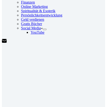
Finanzen
Online Marketing
Spiritualität & Esoterik
Persönlichkeitsentwicklung
Geld verdienen
Gratis Bücher
Social Media
YouTube