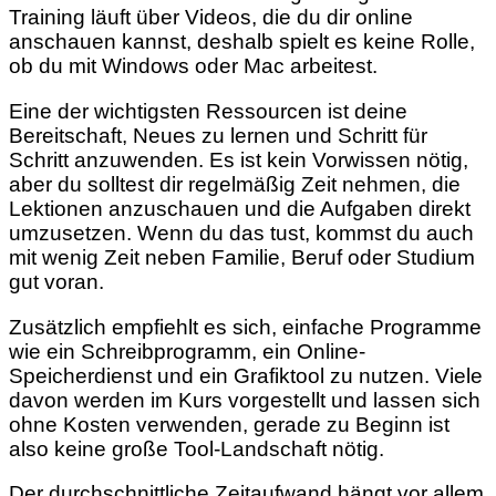
Training läuft über Videos, die du dir online
anschauen kannst, deshalb spielt es keine Rolle,
ob du mit Windows oder Mac arbeitest.
Eine der wichtigsten Ressourcen ist deine
Bereitschaft, Neues zu lernen und Schritt für
Schritt anzuwenden. Es ist kein Vorwissen nötig,
aber du solltest dir regelmäßig Zeit nehmen, die
Lektionen anzuschauen und die Aufgaben direkt
umzusetzen. Wenn du das tust, kommst du auch
mit wenig Zeit neben Familie, Beruf oder Studium
gut voran.
Zusätzlich empfiehlt es sich, einfache Programme
wie ein Schreibprogramm, ein Online-
Speicherdienst und ein Grafiktool zu nutzen. Viele
davon werden im Kurs vorgestellt und lassen sich
ohne Kosten verwenden, gerade zu Beginn ist
also keine große Tool-Landschaft nötig.
Der durchschnittliche Zeitaufwand hängt vor allem