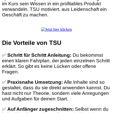
im Kurs sein Wissen in ein profitables Produkt
verwandeln. TSU motiviert, aus Leidenschaft ein
Geschäft zu machen.
Die Vorteile von TSU
✅
Schritt für Schritt Anleitung:
Du bekommst
einen klaren Fahrplan, der jeden einzelnen Schritt
erklärt. So gibt es keine Lücken oder offene
Fragen.
✅
Praxisnahe Umsetzung:
Alle Inhalte sind so
gestaltet, dass du sie direkt anwenden kannst. Du
hast nicht nur Theorie, sondern viele Anregungen
und Aufgaben für deinen Start.
✅
Auf Anfänger zugeschnitten:
Selbst wenn du