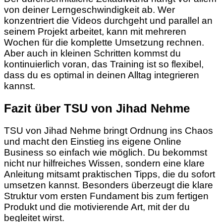
von deiner Lerngeschwindigkeit ab. Wer
konzentriert die Videos durchgeht und parallel an
seinem Projekt arbeitet, kann mit mehreren
Wochen für die komplette Umsetzung rechnen.
Aber auch in kleinen Schritten kommst du
kontinuierlich voran, das Training ist so flexibel,
dass du es optimal in deinen Alltag integrieren
kannst.
Fazit über TSU von Jihad Nehme
TSU von Jihad Nehme bringt Ordnung ins Chaos
und macht den Einstieg ins eigene Online
Business so einfach wie möglich. Du bekommst
nicht nur hilfreiches Wissen, sondern eine klare
Anleitung mitsamt praktischen Tipps, die du sofort
umsetzen kannst. Besonders überzeugt die klare
Struktur vom ersten Fundament bis zum fertigen
Produkt und die motivierende Art, mit der du
begleitet wirst.