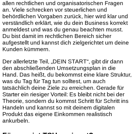
allen rechtlichen und organisatorischen Fragen
an. Viele schrecken vor steuerlichen und
behördlichen Vorgaben zurück, hier wird klar und
verständlich erklärt, wie du dein Business korrekt
anmeldest und was du genau beachten musst.
Du bist damit im rechtlichen Bereich sicher
aufgestellt und kannst dich zielgerichtet um deine
Kunden kümmern.
Der allerletzte Teil, „DEIN START“, gibt dir dann
den abschließenden Umsetzungsplan in die
Hand. Das heißt, du bekommst eine klare Struktur,
was du Tag für Tag tun solltest, um auch
tatsächlich deine Ziele zu erreichen. Gerade für
Starter ein riesiger Vorteil: Es bleibt nicht bei der
Theorie, sondern du kommst Schritt für Schritt ins
Handeln und kannst so mit deinem digitalen
Produkt das eigene Einkommen realistisch
ankurbeln.