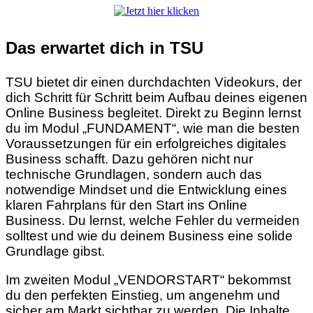
Das erwartet dich in TSU
TSU bietet dir einen durchdachten Videokurs, der
dich Schritt für Schritt beim Aufbau deines eigenen
Online Business begleitet. Direkt zu Beginn lernst
du im Modul „FUNDAMENT“, wie man die besten
Voraussetzungen für ein erfolgreiches digitales
Business schafft. Dazu gehören nicht nur
technische Grundlagen, sondern auch das
notwendige Mindset und die Entwicklung eines
klaren Fahrplans für den Start ins Online
Business. Du lernst, welche Fehler du vermeiden
solltest und wie du deinem Business eine solide
Grundlage gibst.
Im zweiten Modul „VENDORSTART“ bekommst
du den perfekten Einstieg, um angenehm und
sicher am Markt sichtbar zu werden. Die Inhalte