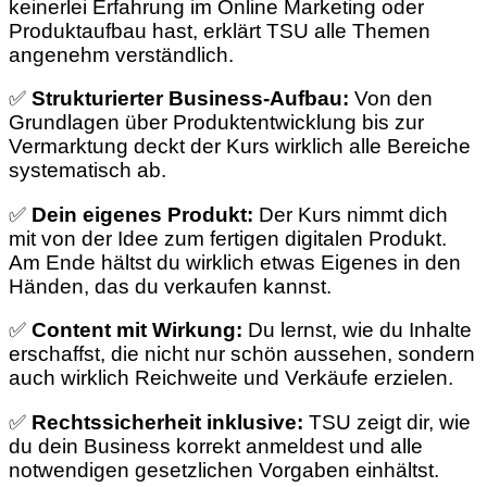
keinerlei Erfahrung im Online Marketing oder
Produktaufbau hast, erklärt TSU alle Themen
angenehm verständlich.
✅
Strukturierter Business-Aufbau:
Von den
Grundlagen über Produktentwicklung bis zur
Vermarktung deckt der Kurs wirklich alle Bereiche
systematisch ab.
✅
Dein eigenes Produkt:
Der Kurs nimmt dich
mit von der Idee zum fertigen digitalen Produkt.
Am Ende hältst du wirklich etwas Eigenes in den
Händen, das du verkaufen kannst.
✅
Content mit Wirkung:
Du lernst, wie du Inhalte
erschaffst, die nicht nur schön aussehen, sondern
auch wirklich Reichweite und Verkäufe erzielen.
✅
Rechtssicherheit inklusive:
TSU zeigt dir, wie
du dein Business korrekt anmeldest und alle
notwendigen gesetzlichen Vorgaben einhältst.