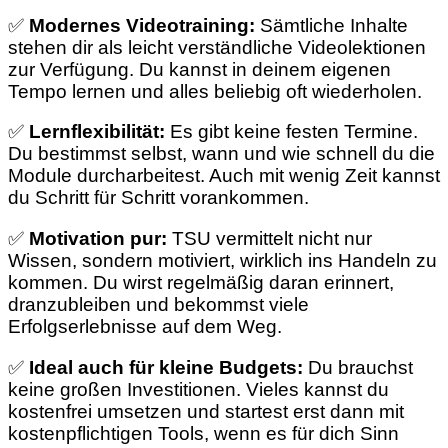
✅
Modernes Videotraining:
Sämtliche Inhalte
stehen dir als leicht verständliche Videolektionen
zur Verfügung. Du kannst in deinem eigenen
Tempo lernen und alles beliebig oft wiederholen.
✅
Lernflexibilität:
Es gibt keine festen Termine.
Du bestimmst selbst, wann und wie schnell du die
Module durcharbeitest. Auch mit wenig Zeit kannst
du Schritt für Schritt vorankommen.
✅
Motivation pur:
TSU vermittelt nicht nur
Wissen, sondern motiviert, wirklich ins Handeln zu
kommen. Du wirst regelmäßig daran erinnert,
dranzubleiben und bekommst viele
Erfolgserlebnisse auf dem Weg.
✅
Ideal auch für kleine Budgets:
Du brauchst
keine großen Investitionen. Vieles kannst du
kostenfrei umsetzen und startest erst dann mit
kostenpflichtigen Tools, wenn es für dich Sinn