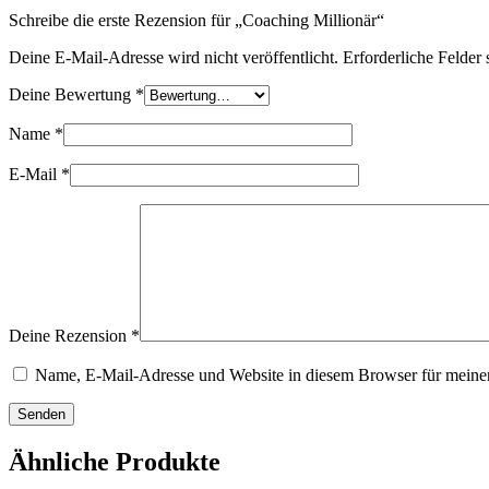
Schreibe die erste Rezension für „Coaching Millionär“
Deine E-Mail-Adresse wird nicht veröffentlicht.
Erforderliche Felder 
Deine Bewertung
*
Name
*
E-Mail
*
Deine Rezension
*
Name, E-Mail-Adresse und Website in diesem Browser für meine
Senden
Ähnliche Produkte