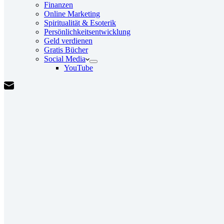
Finanzen
Online Marketing
Spiritualität & Esoterik
Persönlichkeitsentwicklung
Geld verdienen
Gratis Bücher
Social Media
YouTube