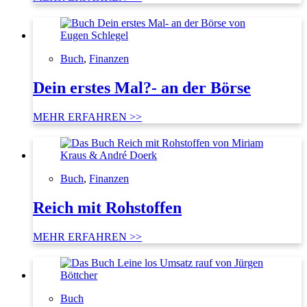
Buch
,
Finanzen
Dein erstes Mal?- an der Börse
MEHR ERFAHREN >>
Buch
,
Finanzen
Reich mit Rohstoffen
MEHR ERFAHREN >>
Buch