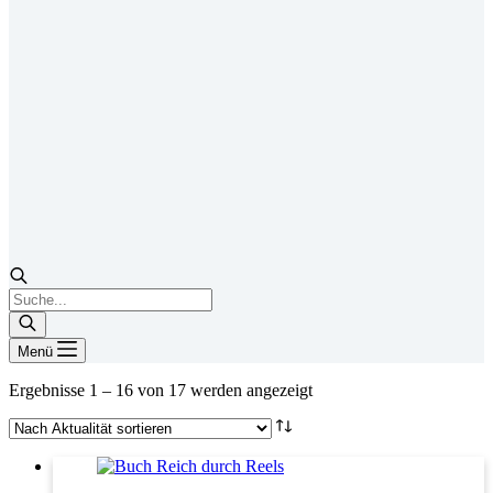
Products
search
Menü
Nach
Ergebnisse 1 – 16 von 17 werden angezeigt
Aktualität
sortiert