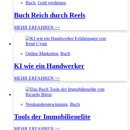
Buch
,
Geld verdienen
Buch Reich durch Reels
MEHR ERFAHREN >>
Online Marketing
,
Buch
KI wie ein Handwerker
MEHR ERFAHREN >>
Neukundengewinnung
,
Buch
Tools der Immobilienelite
MEHR ERFAHREN >>