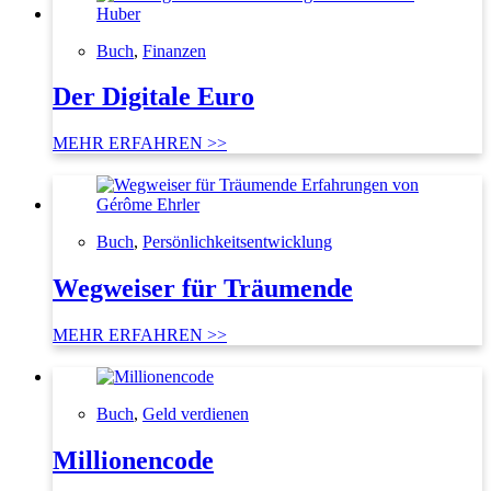
Buch
,
Finanzen
Der Digitale Euro
MEHR ERFAHREN >>
Buch
,
Persönlichkeitsentwicklung
Wegweiser für Träumende
MEHR ERFAHREN >>
Buch
,
Geld verdienen
Millionencode