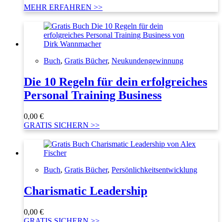
MEHR ERFAHREN >>
Buch
,
Gratis Bücher
,
Neukundengewinnung
Die 10 Regeln für dein erfolgreiches
Personal Training Business
0,00
€
GRATIS SICHERN >>
Buch
,
Gratis Bücher
,
Persönlichkeitsentwicklung
Charismatic Leadership
0,00
€
GRATIS SICHERN >>