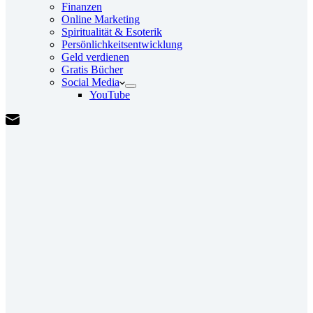
Finanzen
Online Marketing
Spiritualität & Esoterik
Persönlichkeitsentwicklung
Geld verdienen
Gratis Bücher
Social Media
YouTube