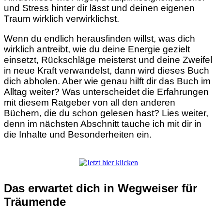
und Stress hinter dir lässt und deinen eigenen
Traum wirklich verwirklichst.
Wenn du endlich herausfinden willst, was dich
wirklich antreibt, wie du deine Energie gezielt
einsetzt, Rückschläge meisterst und deine Zweifel
in neue Kraft verwandelst, dann wird dieses Buch
dich abholen. Aber wie genau hilft dir das Buch im
Alltag weiter? Was unterscheidet die Erfahrungen
mit diesem Ratgeber von all den anderen
Büchern, die du schon gelesen hast? Lies weiter,
denn im nächsten Abschnitt tauche ich mit dir in
die Inhalte und Besonderheiten ein.
Das erwartet dich in Wegweiser für
Träumende