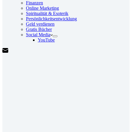
Finanzen
Online Marketing
Spiritualität & Esoterik
Persönlichkeitsentwicklung
Geld verdienen
Gratis Bücher
Social Media
YouTube