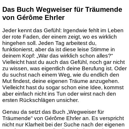
Das Buch Wegweiser für Träumende
von Gérôme Ehrler
Jeder kennt das Gefühl: Irgendwie fehlt im Leben
der rote Faden, der einem zeigt, wo es wirklich
hingehen soll. Jeden Tag arbeitest du,
funktionierst, aber da ist diese leise Stimme in
deinem Kopf: „War das wirklich schon alles?“
Vielleicht hast du auch das Gefühl, noch gar nicht
zu wissen, was eigentlich deine Berufung ist. Oder
du suchst nach einem Weg, wie du endlich den
Mut findest, deine eigenen Träume anzugehen.
Vielleicht hast du sogar schon eine Idee, kommst
aber einfach nicht ins Tun oder wirst nach den
ersten Rückschlägen unsicher.
Genau da setzt das Buch „Wegweiser für
Träumende“ von Gérôme Ehrler an. Es verspricht
nicht nur Klarheit bei der Suche nach der eigenen