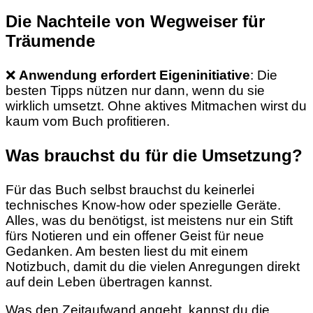
Die Nachteile von Wegweiser für
Träumende
❌
Anwendung erfordert Eigeninitiative
: Die
besten Tipps nützen nur dann, wenn du sie
wirklich umsetzt. Ohne aktives Mitmachen wirst du
kaum vom Buch profitieren.
Was brauchst du für die Umsetzung?
Für das Buch selbst brauchst du keinerlei
technisches Know-how oder spezielle Geräte.
Alles, was du benötigst, ist meistens nur ein Stift
fürs Notieren und ein offener Geist für neue
Gedanken. Am besten liest du mit einem
Notizbuch, damit du die vielen Anregungen direkt
auf dein Leben übertragen kannst.
Was den Zeitaufwand angeht, kannst du die