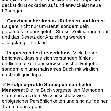
deckst du Blockaden auf und entwickelst neue
Lösungen.
✅
Ganzheitlicher Ansatz für Leben und Arbeit
:
Es geht nicht nur um Beruf, sondern dein
gesamtes Lebensgefühl. Stress, Zeitmanagement
und das Gesetz der Anziehung werden
alltagstauglich erklärt.
✅
Inspirierendes Leseerlebnis
: Viele Leser
berichten, dass sie sich verstanden fühlen,
endlich mal kein besserwisserischer Ratgeber,
sondern ein unterhaltsames Buch mit wirklich
nachhaltigem Input.
✅
Erfolgserprobte Strategien namhafter
Mentoren
: Die im Buch vorgestellten Methoden
stammen aus dem Wissensschatz vieler
erfolgreicher Persönlichkeiten und sind auf deinen
Traum übertragbar.