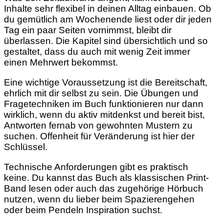
Inhalte sehr flexibel in deinen Alltag einbauen. Ob
du gemütlich am Wochenende liest oder dir jeden
Tag ein paar Seiten vornimmst, bleibt dir
überlassen. Die Kapitel sind übersichtlich und so
gestaltet, dass du auch mit wenig Zeit immer
einen Mehrwert bekommst.
Eine wichtige Voraussetzung ist die Bereitschaft,
ehrlich mit dir selbst zu sein. Die Übungen und
Fragetechniken im Buch funktionieren nur dann
wirklich, wenn du aktiv mitdenkst und bereit bist,
Antworten fernab von gewohnten Mustern zu
suchen. Offenheit für Veränderung ist hier der
Schlüssel.
Technische Anforderungen gibt es praktisch
keine. Du kannst das Buch als klassischen Print-
Band lesen oder auch das zugehörige Hörbuch
nutzen, wenn du lieber beim Spazierengehen
oder beim Pendeln Inspiration suchst.