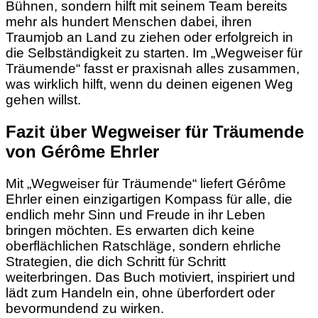
Bühnen, sondern hilft mit seinem Team bereits
mehr als hundert Menschen dabei, ihren
Traumjob an Land zu ziehen oder erfolgreich in
die Selbständigkeit zu starten. Im „Wegweiser für
Träumende“ fasst er praxisnah alles zusammen,
was wirklich hilft, wenn du deinen eigenen Weg
gehen willst.
Fazit über Wegweiser für Träumende
von Gérôme Ehrler
Mit „Wegweiser für Träumende“ liefert Gérôme
Ehrler einen einzigartigen Kompass für alle, die
endlich mehr Sinn und Freude in ihr Leben
bringen möchten. Es erwarten dich keine
oberflächlichen Ratschläge, sondern ehrliche
Strategien, die dich Schritt für Schritt
weiterbringen. Das Buch motiviert, inspiriert und
lädt zum Handeln ein, ohne überfordert oder
bevormundend zu wirken.