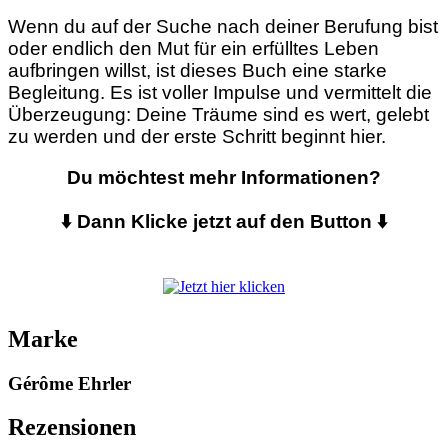
Wenn du auf der Suche nach deiner Berufung bist
oder endlich den Mut für ein erfülltes Leben
aufbringen willst, ist dieses Buch eine starke
Begleitung. Es ist voller Impulse und vermittelt die
Überzeugung: Deine Träume sind es wert, gelebt
zu werden und der erste Schritt beginnt hier.
Du möchtest mehr Informationen?
⬇️ Dann Klicke jetzt auf den Button ⬇️
Marke
Gérôme Ehrler
Rezensionen