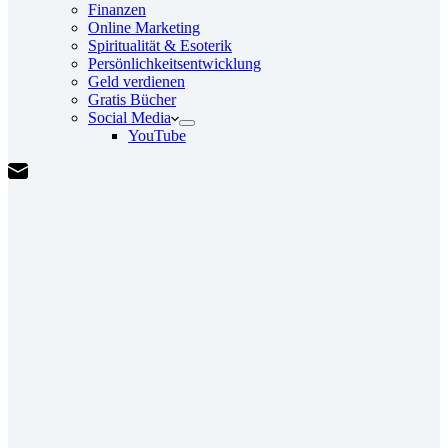
Finanzen
Online Marketing
Spiritualität & Esoterik
Persönlichkeitsentwicklung
Geld verdienen
Gratis Bücher
Social Media
YouTube