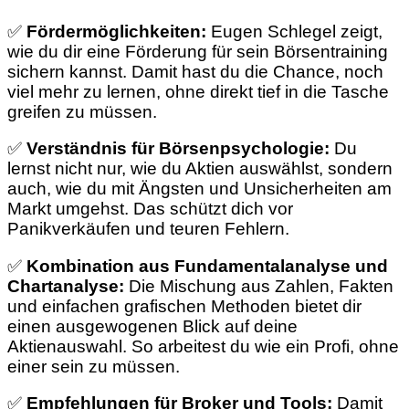
✅
Fördermöglichkeiten:
Eugen Schlegel zeigt,
wie du dir eine Förderung für sein Börsentraining
sichern kannst. Damit hast du die Chance, noch
viel mehr zu lernen, ohne direkt tief in die Tasche
greifen zu müssen.
✅
Verständnis für Börsenpsychologie:
Du
lernst nicht nur, wie du Aktien auswählst, sondern
auch, wie du mit Ängsten und Unsicherheiten am
Markt umgehst. Das schützt dich vor
Panikverkäufen und teuren Fehlern.
✅
Kombination aus Fundamentalanalyse und
Chartanalyse:
Die Mischung aus Zahlen, Fakten
und einfachen grafischen Methoden bietet dir
einen ausgewogenen Blick auf deine
Aktienauswahl. So arbeitest du wie ein Profi, ohne
einer sein zu müssen.
✅
Empfehlungen für Broker und Tools:
Damit