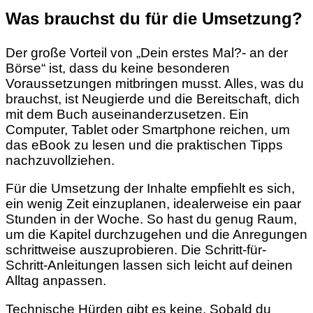
Was brauchst du für die Umsetzung?
Der große Vorteil von „Dein erstes Mal?- an der
Börse“ ist, dass du keine besonderen
Voraussetzungen mitbringen musst. Alles, was du
brauchst, ist Neugierde und die Bereitschaft, dich
mit dem Buch auseinanderzusetzen. Ein
Computer, Tablet oder Smartphone reichen, um
das eBook zu lesen und die praktischen Tipps
nachzuvollziehen.
Für die Umsetzung der Inhalte empfiehlt es sich,
ein wenig Zeit einzuplanen, idealerweise ein paar
Stunden in der Woche. So hast du genug Raum,
um die Kapitel durchzugehen und die Anregungen
schrittweise auszuprobieren. Die Schritt-für-
Schritt-Anleitungen lassen sich leicht auf deinen
Alltag anpassen.
Technische Hürden gibt es keine. Sobald du