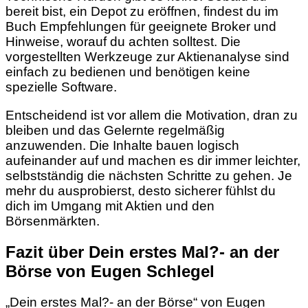
bereit bist, ein Depot zu eröffnen, findest du im
Buch Empfehlungen für geeignete Broker und
Hinweise, worauf du achten solltest. Die
vorgestellten Werkzeuge zur Aktienanalyse sind
einfach zu bedienen und benötigen keine
spezielle Software.
Entscheidend ist vor allem die Motivation, dran zu
bleiben und das Gelernte regelmäßig
anzuwenden. Die Inhalte bauen logisch
aufeinander auf und machen es dir immer leichter,
selbstständig die nächsten Schritte zu gehen. Je
mehr du ausprobierst, desto sicherer fühlst du
dich im Umgang mit Aktien und den
Börsenmärkten.
Fazit über Dein erstes Mal?- an der
Börse von Eugen Schlegel
„Dein erstes Mal?- an der Börse“ von Eugen