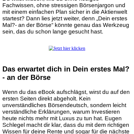
Fachwissen, ohne stressigen Börsenjargon und
mit einem einfachen Plan sicher in die Aktienwelt
startest? Dann lies jetzt weiter, denn „Dein erstes
Mal?- an der Börse“ könnte genau das Werkzeug
sein, das du schon lange gesucht hast.
Das erwartet dich in Dein erstes Mal?
- an der Börse
Wenn du das eBook aufschlägst, wirst du auf den
ersten Seiten direkt abgeholt. Kein
unverständliches Börsendeutsch, sondern leicht
verständliche Erklärungen, warum Investieren
heute nichts mehr mit Luxus zu tun hat. Eugen
Schlegel macht dir klar, dass du mit dem richtigen
Wissen für deine Rente und sogar für die nächste