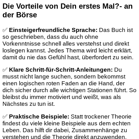
Die Vorteile von Dein erstes Mal?- an
der Börse
✅
Einsteigerfreundliche Sprache:
Das Buch ist
so geschrieben, dass du auch ohne
Vorkenntnisse schnell alles verstehst und direkt
loslegen kannst. Jedes Thema wird leicht erklärt,
damit du nie das Gefühl hast, überfordert zu sein.
✅
Klare Schritt-für-Schritt-Anleitungen:
Du
musst nicht lange suchen, sondern bekommst
einen logischen roten Faden an die Hand, der
dich sicher durch alle wichtigen Stationen führt. So
bleibst du immer motiviert und weißt, was als
Nächstes zu tun ist.
✅
Praktische Beispiele:
Statt trockener Theorie
findest du viele kleine Beispiele aus dem echten
Leben. Das hilft dir dabei, Zusammenhänge zu
verstehen und die Theorie direkt anzuwenden.