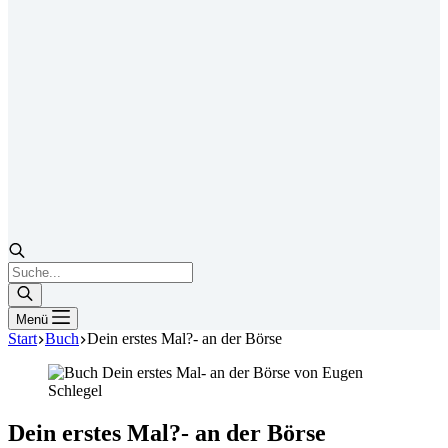
Products
search
Menü
Start
Buch
Dein erstes Mal?- an der Börse
Dein erstes Mal?- an der Börse