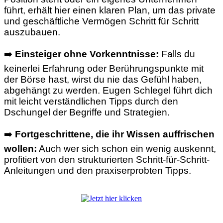
führt, erhält hier einen klaren Plan, um das private
und geschäftliche Vermögen Schritt für Schritt
auszubauen.
➡️
Einsteiger ohne Vorkenntnisse:
Falls du
keinerlei Erfahrung oder Berührungspunkte mit
der Börse hast, wirst du nie das Gefühl haben,
abgehängt zu werden. Eugen Schlegel führt dich
mit leicht verständlichen Tipps durch den
Dschungel der Begriffe und Strategien.
➡️
Fortgeschrittene, die ihr Wissen auffrischen
wollen:
Auch wer sich schon ein wenig auskennt,
profitiert von den strukturierten Schritt-für-Schritt-
Anleitungen und den praxiserprobten Tipps.