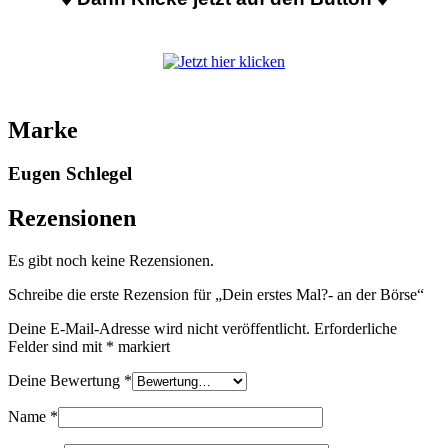
Marke
Eugen Schlegel
Rezensionen
Es gibt noch keine Rezensionen.
Schreibe die erste Rezension für „Dein erstes Mal?- an der Börse“
Deine E-Mail-Adresse wird nicht veröffentlicht.
Erforderliche
Felder sind mit
*
markiert
Deine Bewertung
*
Name
*