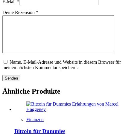
E-Mail
*
Deine Rezension
*
Name, E-Mail-Adresse und Website in diesem Browser für
meinen nächsten Kommentar speichern.
Senden
Ähnliche Produkte
Finanzen
Bitcoin für Dummies