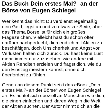
Das Buch Dein erstes Mal?- an der
Börse von Eugen Schlegel
Wer kennt das nicht: Du verdienst regelmäßig
dein Geld, legst ab und zu etwas zur Seite, aber
das Thema Börse ist für dich ein großes
Fragezeichen. Vielleicht hast du schon öfter
darüber nachgedacht, dich endlich mit Aktien zu
beschäftigen, doch Unsicherheit und Angst vor
Verlusten halten dich zurück. Du hast keine Lust
mehr, immer nur zuzusehen, wie andere mit
Aktien Renditen erzielen und fragst dich, wie du
den Einstieg meistern kannst, ohne dich
überfordert zu fühlen.
Genau an diesem Punkt setzt das eBook „Dein
erstes Mal?- an der Börse“ von Eugen Schlegel
an. Es richtet sich speziell an Menschen wie dich,
die einen einfachen und klaren Weg in die Welt
der Aktien suchen. Der Autor nimmt dich an die