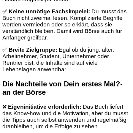
✅
Keine unnötige Fachsimpelei:
Du musst das
Buch nicht zweimal lesen. Komplizierte Begriffe
werden vermieden oder so erklärt, dass sie
verständlich bleiben. Damit wird Börse auch für
Anfänger greifbar.
✅
Breite Zielgruppe:
Egal ob du jung, älter,
Arbeitnehmer, Student, Unternehmer oder
Rentner bist, die Inhalte sind auf viele
Lebenslagen anwendbar.
Die Nachteile von Dein erstes Mal?-
an der Börse
❌
Eigeninitiative erforderlich:
Das Buch liefert
das Know-how und die Motivation, aber du musst
die Tipps auch selbst anwenden und regelmäßig
dranbleiben, um die Erfolge zu sehen.