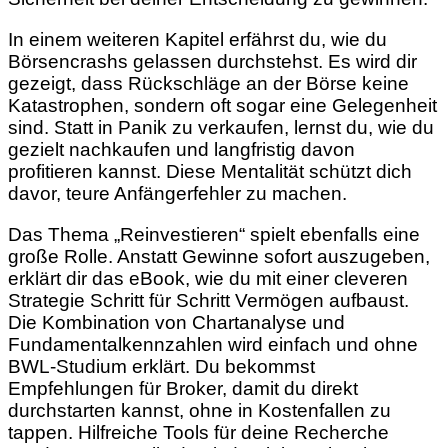
In einem weiteren Kapitel erfährst du, wie du
Börsencrashs gelassen durchstehst. Es wird dir
gezeigt, dass Rückschläge an der Börse keine
Katastrophen, sondern oft sogar eine Gelegenheit
sind. Statt in Panik zu verkaufen, lernst du, wie du
gezielt nachkaufen und langfristig davon
profitieren kannst. Diese Mentalität schützt dich
davor, teure Anfängerfehler zu machen.
Das Thema „Reinvestieren“ spielt ebenfalls eine
große Rolle. Anstatt Gewinne sofort auszugeben,
erklärt dir das eBook, wie du mit einer cleveren
Strategie Schritt für Schritt Vermögen aufbaust.
Die Kombination von Chartanalyse und
Fundamentalkennzahlen wird einfach und ohne
BWL-Studium erklärt. Du bekommst
Empfehlungen für Broker, damit du direkt
durchstarten kannst, ohne in Kostenfallen zu
tappen. Hilfreiche Tools für deine Recherche