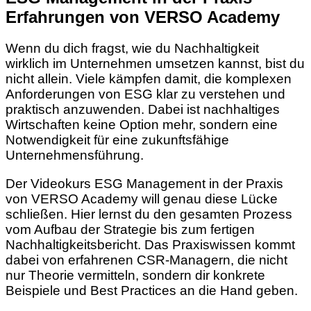
Erfahrungen von VERSO Academy
Wenn du dich fragst, wie du Nachhaltigkeit
wirklich im Unternehmen umsetzen kannst, bist du
nicht allein. Viele kämpfen damit, die komplexen
Anforderungen von ESG klar zu verstehen und
praktisch anzuwenden. Dabei ist nachhaltiges
Wirtschaften keine Option mehr, sondern eine
Notwendigkeit für eine zukunftsfähige
Unternehmensführung.
Der Videokurs ESG Management in der Praxis
von VERSO Academy will genau diese Lücke
schließen. Hier lernst du den gesamten Prozess
vom Aufbau der Strategie bis zum fertigen
Nachhaltigkeitsbericht. Das Praxiswissen kommt
dabei von erfahrenen CSR-Managern, die nicht
nur Theorie vermitteln, sondern dir konkrete
Beispiele und Best Practices an die Hand geben.