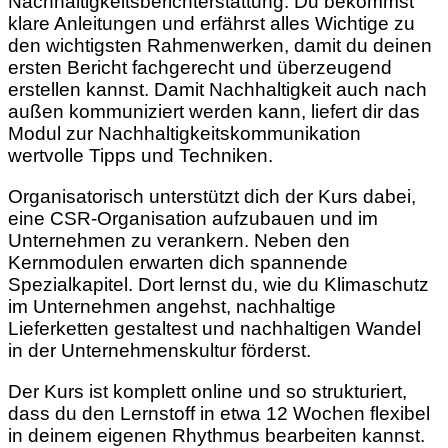
Nachhaltigkeitsberichterstattung. Du bekommst
klare Anleitungen und erfährst alles Wichtige zu
den wichtigsten Rahmenwerken, damit du deinen
ersten Bericht fachgerecht und überzeugend
erstellen kannst. Damit Nachhaltigkeit auch nach
außen kommuniziert werden kann, liefert dir das
Modul zur Nachhaltigkeitskommunikation
wertvolle Tipps und Techniken.
Organisatorisch unterstützt dich der Kurs dabei,
eine CSR-Organisation aufzubauen und im
Unternehmen zu verankern. Neben den
Kernmodulen erwarten dich spannende
Spezialkapitel. Dort lernst du, wie du Klimaschutz
im Unternehmen angehst, nachhaltige
Lieferketten gestaltest und nachhaltigen Wandel
in der Unternehmenskultur förderst.
Der Kurs ist komplett online und so strukturiert,
dass du den Lernstoff in etwa 12 Wochen flexibel
in deinem eigenen Rhythmus bearbeiten kannst.