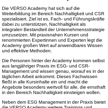
Die VERSO Academy hat sich auf die
Weiterbildung im Bereich Nachhaltigkeit und CSR
spezialisiert. Ziel ist es, Fach- und Führungskräfte
dabei zu unterstützen, Nachhaltigkeit als
integralen Bestandteil der Unternehmensstrategie
umzusetzen. Mit praxisnahen Kursen und
renommierten Expertinnen und Experten legt die
Academy großen Wert auf anwendbares Wissen
und effektive Methoden.
Die Personen hinter der Academy kommen selbst
aus langjähriger Praxis im ESG- und CSR-
Management und wissen genau, worauf es in der
täglichen Arbeit ankommt. Dieses Fachwissen
fließt in alle Kursinhalte ein und macht die
Angebote besonders wertvoll für alle, die ernsthaft
in den Bereich Nachhaltigkeit einsteigen wollen.
Neben dem ESG Management in der Praxis bietet
die VERSO Academy weitere Trainings und