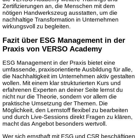
Zertifizierungen an, die Menschen mit dem
nötigen Handwerkszeug ausstatten, um die
nachhaltige Transformation in Unternehmen
wirkungsvoll zu begleiten.
Fazit über ESG Management in der
Praxis von VERSO Academy
ESG Management in der Praxis bietet eine
umfassende, praxisorientierte Ausbildung für alle,
die Nachhaltigkeit im Unternehmen aktiv gestalten
wollen. Mit einem klar strukturierten Kurs und
erfahrenen Experten an deiner Seite lernst du
nicht nur die Theorie, sondern vor allem die
praktische Umsetzung der Themen. Die
Möglichkeit, den Lernstoff flexibel zu bearbeiten
und durch Live-Sessions direkt Fragen zu klären,
macht das Angebot besonders wertvoll.
Wer sich ernsthaft mit ESG und CSR beschäftigen