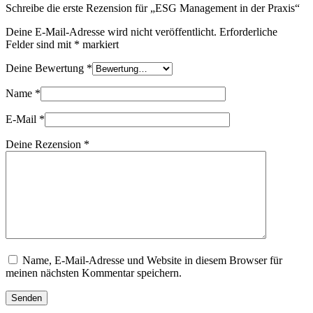
Schreibe die erste Rezension für „ESG Management in der Praxis“
Deine E-Mail-Adresse wird nicht veröffentlicht.
Erforderliche
Felder sind mit
*
markiert
Deine Bewertung
*
Name
*
E-Mail
*
Deine Rezension
*
Name, E-Mail-Adresse und Website in diesem Browser für
meinen nächsten Kommentar speichern.
Senden