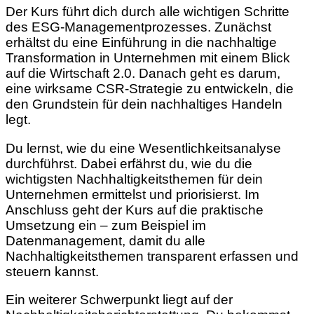
Der Kurs führt dich durch alle wichtigen Schritte
des ESG-Managementprozesses. Zunächst
erhältst du eine Einführung in die nachhaltige
Transformation in Unternehmen mit einem Blick
auf die Wirtschaft 2.0. Danach geht es darum,
eine wirksame CSR-Strategie zu entwickeln, die
den Grundstein für dein nachhaltiges Handeln
legt.
Du lernst, wie du eine Wesentlichkeitsanalyse
durchführst. Dabei erfährst du, wie du die
wichtigsten Nachhaltigkeitsthemen für dein
Unternehmen ermittelst und priorisierst. Im
Anschluss geht der Kurs auf die praktische
Umsetzung ein – zum Beispiel im
Datenmanagement, damit du alle
Nachhaltigkeitsthemen transparent erfassen und
steuern kannst.
Ein weiterer Schwerpunkt liegt auf der