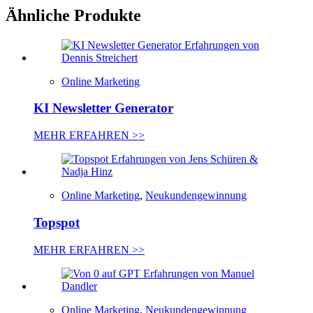
Ähnliche Produkte
Online Marketing
KI Newsletter Generator
MEHR ERFAHREN >>
Online Marketing
,
Neukundengewinnung
Topspot
MEHR ERFAHREN >>
Online Marketing
,
Neukundengewinnung