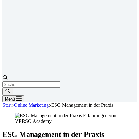
Products
search
Menü
Start
Online Marketing
ESG Management in der Praxis
ESG Management in der Praxis