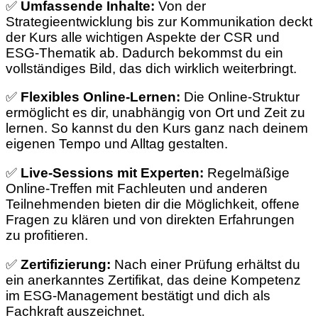
✅
Umfassende Inhalte:
Von der
Strategieentwicklung bis zur Kommunikation deckt
der Kurs alle wichtigen Aspekte der CSR und
ESG-Thematik ab. Dadurch bekommst du ein
vollständiges Bild, das dich wirklich weiterbringt.
✅
Flexibles Online-Lernen:
Die Online-Struktur
ermöglicht es dir, unabhängig von Ort und Zeit zu
lernen. So kannst du den Kurs ganz nach deinem
eigenen Tempo und Alltag gestalten.
✅
Live-Sessions mit Experten:
Regelmäßige
Online-Treffen mit Fachleuten und anderen
Teilnehmenden bieten dir die Möglichkeit, offene
Fragen zu klären und von direkten Erfahrungen
zu profitieren.
✅
Zertifizierung:
Nach einer Prüfung erhältst du
ein anerkanntes Zertifikat, das deine Kompetenz
im ESG-Management bestätigt und dich als
Fachkraft auszeichnet.