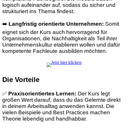
logisch aufeinander auf, sodass du sicher und
strukturiert ins Thema findest.
➡️
Langfristig orientierte Unternehmen:
Somit
eignet sich der Kurs auch hervorragend für
Organisationen, die Nachhaltigkeit als Teil ihrer
Unternehmenskultur etablieren wollen und dafür
kompetente Fachleute ausbilden möchten.
Die Vorteile
✅
Praxisorientiertes Lernen:
Der Kurs legt
großen Wert darauf, dass du das Gelernte direkt
in deinem Arbeitsalltag anwenden kannst. Die
vielen Beispiele und Best Practices machen
Theorie lebendig und handhabbar.