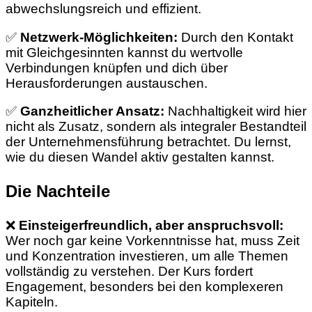
abwechslungsreich und effizient.
✅
Netzwerk-Möglichkeiten:
Durch den Kontakt
mit Gleichgesinnten kannst du wertvolle
Verbindungen knüpfen und dich über
Herausforderungen austauschen.
✅
Ganzheitlicher Ansatz:
Nachhaltigkeit wird hier
nicht als Zusatz, sondern als integraler Bestandteil
der Unternehmensführung betrachtet. Du lernst,
wie du diesen Wandel aktiv gestalten kannst.
Die Nachteile
❌
Einsteigerfreundlich, aber anspruchsvoll:
Wer noch gar keine Vorkenntnisse hat, muss Zeit
und Konzentration investieren, um alle Themen
vollständig zu verstehen. Der Kurs fordert
Engagement, besonders bei den komplexeren
Kapiteln.