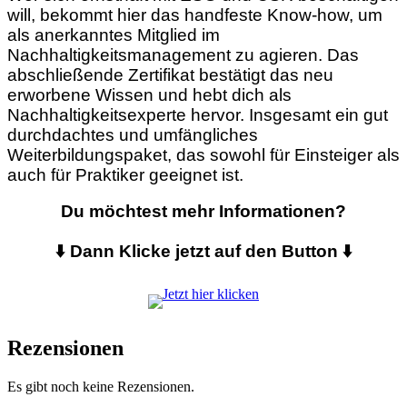
will, bekommt hier das handfeste Know-how, um
als anerkanntes Mitglied im
Nachhaltigkeitsmanagement zu agieren. Das
abschließende Zertifikat bestätigt das neu
erworbene Wissen und hebt dich als
Nachhaltigkeitsexperte hervor. Insgesamt ein gut
durchdachtes und umfängliches
Weiterbildungspaket, das sowohl für Einsteiger als
auch für Praktiker geeignet ist.
Du möchtest mehr Informationen?
⬇️ Dann Klicke jetzt auf den Button ⬇️
Rezensionen
Es gibt noch keine Rezensionen.