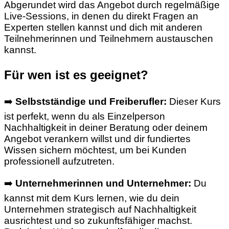
Abgerundet wird das Angebot durch regelmäßige
Live-Sessions, in denen du direkt Fragen an
Experten stellen kannst und dich mit anderen
Teilnehmerinnen und Teilnehmern austauschen
kannst.
Für wen ist es geeignet?
➡️
Selbstständige und Freiberufler:
Dieser Kurs
ist perfekt, wenn du als Einzelperson
Nachhaltigkeit in deiner Beratung oder deinem
Angebot verankern willst und dir fundiertes
Wissen sichern möchtest, um bei Kunden
professionell aufzutreten.
➡️
Unternehmerinnen und Unternehmer:
Du
kannst mit dem Kurs lernen, wie du dein
Unternehmen strategisch auf Nachhaltigkeit
ausrichtest und so zukunftsfähiger machst.