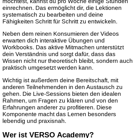
möchtest, kannst du pro Woche einige Stunden
einrechnen. Das ermöglicht dir, die Lektionen
systematisch zu bearbeiten und deine
Fähigkeiten Schritt für Schritt zu entwickeln.
Neben dem reinen Konsumieren der Videos
erwarten dich interaktive Übungen und
Workbooks. Das aktive Mitmachen unterstützt
dein Verständnis und sorgt dafür, dass das
Wissen nicht nur theoretisch bleibt, sondern auch
praktisch umgesetzt werden kann.
Wichtig ist außerdem deine Bereitschaft, mit
anderen Teilnehmenden in den Austausch zu
gehen. Die Live-Sessions bieten den idealen
Rahmen, um Fragen zu klären und von den
Erfahrungen anderer zu profitieren. Diese
Komponente macht das Lernen besonders
lebendig und praxisnah.
Wer ist VERSO Academy?