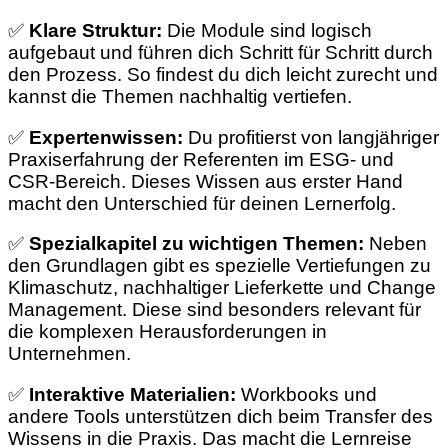
✅
Klare Struktur:
Die Module sind logisch
aufgebaut und führen dich Schritt für Schritt durch
den Prozess. So findest du dich leicht zurecht und
kannst die Themen nachhaltig vertiefen.
✅
Expertenwissen:
Du profitierst von langjähriger
Praxiserfahrung der Referenten im ESG- und
CSR-Bereich. Dieses Wissen aus erster Hand
macht den Unterschied für deinen Lernerfolg.
✅
Spezialkapitel zu wichtigen Themen:
Neben
den Grundlagen gibt es spezielle Vertiefungen zu
Klimaschutz, nachhaltiger Lieferkette und Change
Management. Diese sind besonders relevant für
die komplexen Herausforderungen in
Unternehmen.
✅
Interaktive Materialien:
Workbooks und
andere Tools unterstützen dich beim Transfer des
Wissens in die Praxis. Das macht die Lernreise