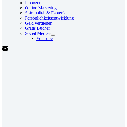
Finanzen
Online Marketing
Spiritualität & Esoterik
Persönlichkeitsentwicklung
Geld verdienen
Gratis Bücher
Social Media
YouTube