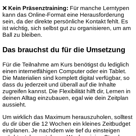
❌
Kein Präsenztraining:
Für manche Lerntypen
kann das Online-Format eine Herausforderung
sein, da der direkte persönliche Kontakt fehlt. Es
ist wichtig, sich selbst gut zu organisieren, um am
Ball zu bleiben.
Das brauchst du für die Umsetzung
Für die Teilnahme am Kurs benötigst du lediglich
einen internetfähigen Computer oder ein Tablet.
Die Materialien sind komplett digital verfügbar, so
dass du jederzeit und überall auf die Inhalte
zugreifen kannst. Die Flexibilität hilft dir, Lernen in
deinen Alltag einzubauen, egal wie dein Zeitplan
aussieht.
Um wirklich das Maximum herauszuholen, solltest
du dir über die 12 Wochen ein kleines Zeitbudget
einplanen. Je nachdem wie tief du einsteigen