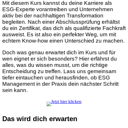
Mit diesem Kurs kannst du deine Karriere als
ESG-Experte vorantreiben und Unternehmen
aktiv bei der nachhaltigen Transformation
begleiten. Nach einer Abschlussprüfung erhältst
du ein Zertifikat, das dich als qualifizierte Fachkraft
ausweist. Es ist also ein perfekter Weg, um mit
echtem Know-how einen Unterschied zu machen.
Doch was genau erwartet dich im Kurs und für
wen eignet er sich besonders? Hier erfährst du
alles, was du wissen musst, um die richtige
Entscheidung zu treffen. Lass uns gemeinsam
tiefer eintauchen und herausfinden, ob ESG
Management in der Praxis dein nächster Schritt
sein kann.
Das wird dich erwarten