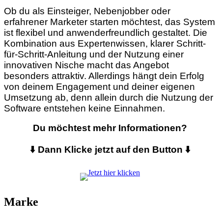
Ob du als Einsteiger, Nebenjobber oder
erfahrener Marketer starten möchtest, das System
ist flexibel und anwenderfreundlich gestaltet. Die
Kombination aus Expertenwissen, klarer Schritt-
für-Schritt-Anleitung und der Nutzung einer
innovativen Nische macht das Angebot
besonders attraktiv. Allerdings hängt dein Erfolg
von deinem Engagement und deiner eigenen
Umsetzung ab, denn allein durch die Nutzung der
Software entstehen keine Einnahmen.
Du möchtest mehr Informationen?
⬇️ Dann Klicke jetzt auf den Button ⬇️
Marke