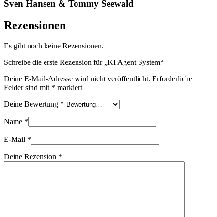
Sven Hansen & Tommy Seewald
Rezensionen
Es gibt noch keine Rezensionen.
Schreibe die erste Rezension für „KI Agent System“
Deine E-Mail-Adresse wird nicht veröffentlicht.
Erforderliche
Felder sind mit
*
markiert
Deine Bewertung
*
Name
*
E-Mail
*
Deine Rezension
*