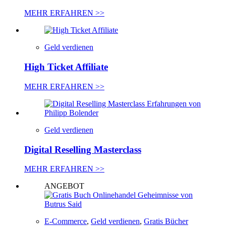
MEHR ERFAHREN >>
Geld verdienen
High Ticket Affiliate
MEHR ERFAHREN >>
Geld verdienen
Digital Reselling Masterclass
MEHR ERFAHREN >>
ANGEBOT
E-Commerce
,
Geld verdienen
,
Gratis Bücher