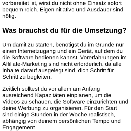
vorbereitet ist, wirst du nicht ohne Einsatz sofort
bequem reich. Eigeninitiative und Ausdauer sind
nötig.
Was brauchst du für die Umsetzung?
Um damit zu starten, benötigst du im Grunde nur
einen Internetzugang und ein Gerät, auf dem du
die Software bedienen kannst. Vorerfahrungen im
Affiliate-Marketing sind nicht erforderlich, da alle
Inhalte darauf ausgelegt sind, dich Schritt für
Schritt zu begleiten.
Zeitlich solltest du vor allem am Anfang
ausreichend Kapazitäten einplanen, um die
Videos zu schauen, die Software einzurichten und
deine Werbung zu organisieren. Für den Start
sind einige Stunden in der Woche realistisch,
abhängig von deinem persönlichen Tempo und
Engagement.