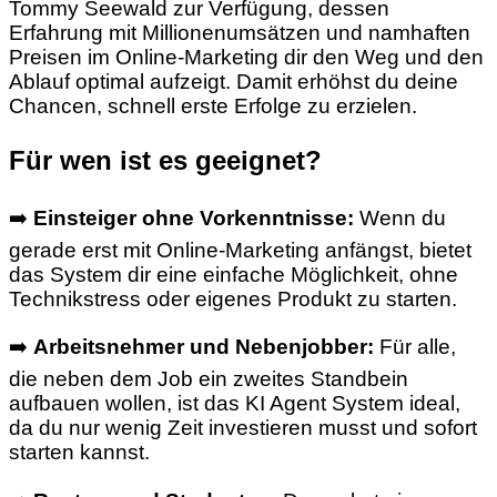
Tommy Seewald zur Verfügung, dessen
Erfahrung mit Millionenumsätzen und namhaften
Preisen im Online-Marketing dir den Weg und den
Ablauf optimal aufzeigt. Damit erhöhst du deine
Chancen, schnell erste Erfolge zu erzielen.
Für wen ist es geeignet?
➡️
Einsteiger ohne Vorkenntnisse:
Wenn du
gerade erst mit Online-Marketing anfängst, bietet
das System dir eine einfache Möglichkeit, ohne
Technikstress oder eigenes Produkt zu starten.
➡️
Arbeitsnehmer und Nebenjobber:
Für alle,
die neben dem Job ein zweites Standbein
aufbauen wollen, ist das KI Agent System ideal,
da du nur wenig Zeit investieren musst und sofort
starten kannst.