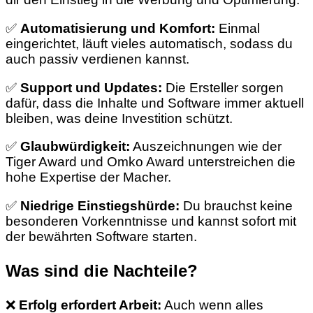
✅
Automatisierung und Komfort:
Einmal
eingerichtet, läuft vieles automatisch, sodass du
auch passiv verdienen kannst.
✅
Support und Updates:
Die Ersteller sorgen
dafür, dass die Inhalte und Software immer aktuell
bleiben, was deine Investition schützt.
✅
Glaubwürdigkeit:
Auszeichnungen wie der
Tiger Award und Omko Award unterstreichen die
hohe Expertise der Macher.
✅
Niedrige Einstiegshürde:
Du brauchst keine
besonderen Vorkenntnisse und kannst sofort mit
der bewährten Software starten.
Was sind die Nachteile?
❌
Erfolg erfordert Arbeit:
Auch wenn alles