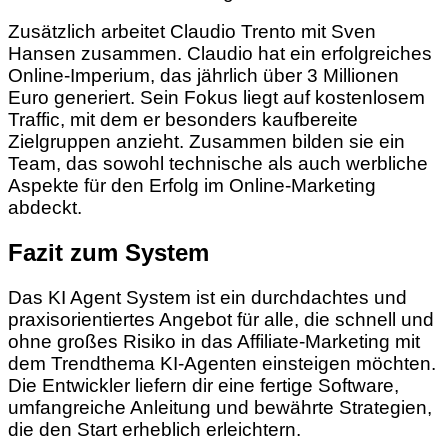
Zusätzlich arbeitet Claudio Trento mit Sven
Hansen zusammen. Claudio hat ein erfolgreiches
Online-Imperium, das jährlich über 3 Millionen
Euro generiert. Sein Fokus liegt auf kostenlosem
Traffic, mit dem er besonders kaufbereite
Zielgruppen anzieht. Zusammen bilden sie ein
Team, das sowohl technische als auch werbliche
Aspekte für den Erfolg im Online-Marketing
abdeckt.
Fazit zum System
Das KI Agent System ist ein durchdachtes und
praxisorientiertes Angebot für alle, die schnell und
ohne großes Risiko in das Affiliate-Marketing mit
dem Trendthema KI-Agenten einsteigen möchten.
Die Entwickler liefern dir eine fertige Software,
umfangreiche Anleitung und bewährte Strategien,
die den Start erheblich erleichtern.