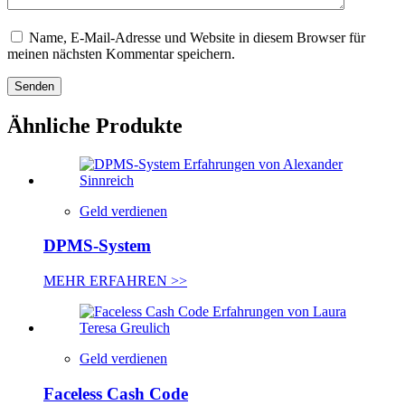
Name, E-Mail-Adresse und Website in diesem Browser für
meinen nächsten Kommentar speichern.
Senden
Ähnliche Produkte
Geld verdienen
DPMS-System
MEHR ERFAHREN >>
Geld verdienen
Faceless Cash Code