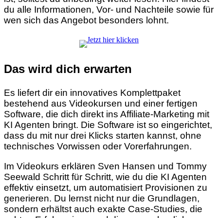
du alle Informationen, Vor- und Nachteile sowie für
wen sich das Angebot besonders lohnt.
Das wird dich erwarten
Es liefert dir ein innovatives Komplettpaket
bestehend aus Videokursen und einer fertigen
Software, die dich direkt ins Affiliate-Marketing mit
KI Agenten bringt. Die Software ist so eingerichtet,
dass du mit nur drei Klicks starten kannst, ohne
technisches Vorwissen oder Vorerfahrungen.
Im Videokurs erklären Sven Hansen und Tommy
Seewald Schritt für Schritt, wie du die KI Agenten
effektiv einsetzt, um automatisiert Provisionen zu
generieren. Du lernst nicht nur die Grundlagen,
sondern erhältst auch exakte Case-Studies, die