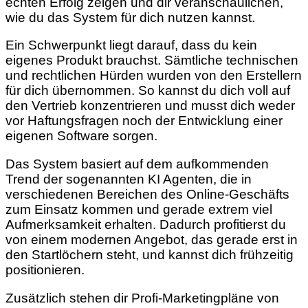
echten Erfolg zeigen und dir veranschaulichen,
wie du das System für dich nutzen kannst.
Ein Schwerpunkt liegt darauf, dass du kein
eigenes Produkt brauchst. Sämtliche technischen
und rechtlichen Hürden wurden von den Erstellern
für dich übernommen. So kannst du dich voll auf
den Vertrieb konzentrieren und musst dich weder
vor Haftungsfragen noch der Entwicklung einer
eigenen Software sorgen.
Das System basiert auf dem aufkommenden
Trend der sogenannten KI Agenten, die in
verschiedenen Bereichen des Online-Geschäfts
zum Einsatz kommen und gerade extrem viel
Aufmerksamkeit erhalten. Dadurch profitierst du
von einem modernen Angebot, das gerade erst in
den Startlöchern steht, und kannst dich frühzeitig
positionieren.
Zusätzlich stehen dir Profi-Marketingpläne von