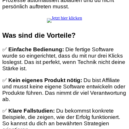
Prozesse automatisiert ablaufen und du nicht
persönlich auftreten musst.
Was sind die Vorteile?
✅
Einfache Bedienung:
Die fertige Software
wurde so eingerichtet, dass du mit nur drei Klicks
loslegst. Das ist perfekt, wenn Technik nicht deine
Stärke ist.
✅
Kein eigenes Produkt nötig:
Du bist Affiliate
und musst keine eigene Software entwickeln oder
Produkte führen. Das nimmt dir viel Verantwortung
ab.
✅
Klare Fallstudien:
Du bekommst konkrete
Beispiele, die zeigen, wie der Erfolg funktioniert.
So kannst du dich an bewährten Strategien