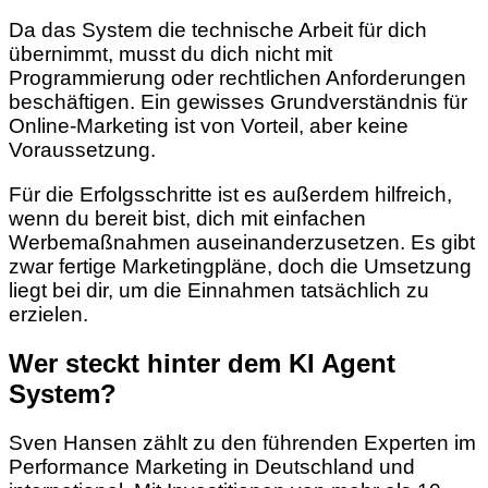
Da das System die technische Arbeit für dich
übernimmt, musst du dich nicht mit
Programmierung oder rechtlichen Anforderungen
beschäftigen. Ein gewisses Grundverständnis für
Online-Marketing ist von Vorteil, aber keine
Voraussetzung.
Für die Erfolgsschritte ist es außerdem hilfreich,
wenn du bereit bist, dich mit einfachen
Werbemaßnahmen auseinanderzusetzen. Es gibt
zwar fertige Marketingpläne, doch die Umsetzung
liegt bei dir, um die Einnahmen tatsächlich zu
erzielen.
Wer steckt hinter dem KI Agent
System?
Sven Hansen zählt zu den führenden Experten im
Performance Marketing in Deutschland und