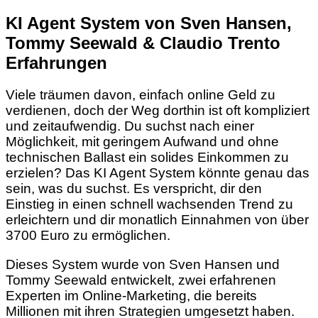
KI Agent System von Sven Hansen,
Tommy Seewald & Claudio Trento
Erfahrungen
Viele träumen davon, einfach online Geld zu
verdienen, doch der Weg dorthin ist oft kompliziert
und zeitaufwendig. Du suchst nach einer
Möglichkeit, mit geringem Aufwand und ohne
technischen Ballast ein solides Einkommen zu
erzielen? Das KI Agent System könnte genau das
sein, was du suchst. Es verspricht, dir den
Einstieg in einen schnell wachsenden Trend zu
erleichtern und dir monatlich Einnahmen von über
3700 Euro zu ermöglichen.
Dieses System wurde von Sven Hansen und
Tommy Seewald entwickelt, zwei erfahrenen
Experten im Online-Marketing, die bereits
Millionen mit ihren Strategien umgesetzt haben.