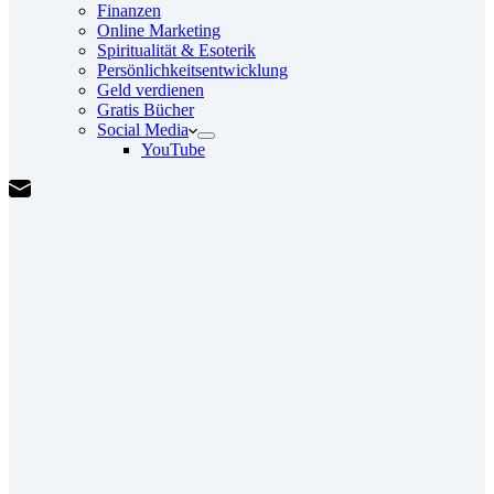
Finanzen
Online Marketing
Spiritualität & Esoterik
Persönlichkeitsentwicklung
Geld verdienen
Gratis Bücher
Social Media
YouTube