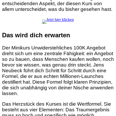
entscheidenden Aspekt, der diesen Kurs von
allem unterscheidet, was du bisher gesehen hast.
Das wird dich erwarten
Der Minikurs Unwiderstehliches 100K Angebot
dreht sich um eine zentrale Fähigkeit: ein Angebot
so zu bauen, dass Menschen kaufen wollen, noch
bevor sie wissen, was genau drin steckt. Jens
Neubeck führt dich Schritt für Schritt durch eine
Formel, die er aus echten Millionen-Launches
destilliert hat. Diese Formel folgt klaren Prinzipien,
die sich unabhängig von deiner Nische anwenden
lassen.
Das Herzstück des Kurses ist die Wertformel. Sie
besteht aus vier Elementen: Das Traumergebnis
muss so hoch und spezifisch wie möglich