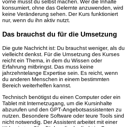
vorne musst du selbst machen. Wer die Inhalte
konsumiert, ohne das Gelernte anzuwenden, wird
keine Veränderung sehen. Der Kurs funktioniert
nur, wenn du ihn aktiv nutzt.
Das brauchst du für die Umsetzung
Die gute Nachricht ist: Du brauchst weniger, als du
vielleicht denkst. Für die Umsetzung des Kurses
reicht ein Thema, in dem du Wissen oder
Erfahrung mitbringst. Das muss keine
jahrzehntelange Expertise sein. Es reicht, wenn
du anderen Menschen in einem bestimmten
Bereich weiterhelfen kannst.
Technisch benötigst du einen Computer oder ein
Tablet mit Internetzugang, um die Kursinhalte
abzurufen und den GPT-Angebotsassistenten zu
nutzen. Besondere Software oder teure Tools sind
nicht notwendig. Der Assistent arbeitet mit einer