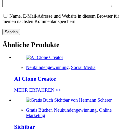
Name, E-Mail-Adresse und Website in diesem Browser für
meinen nächsten Kommentar speichern.
Senden
Ähnliche Produkte
Neukundengewinnung
,
Social Media
AI Clone Creator
MEHR ERFAHREN >>
Gratis Bücher
,
Neukundengewinnung
,
Online
Marketing
Sichtbar