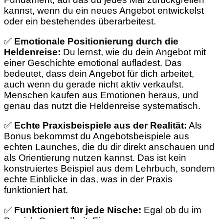
kannst, wenn du ein neues Angebot entwickelst
oder ein bestehendes überarbeitest.
✅
Emotionale Positionierung durch die
Heldenreise:
Du lernst, wie du dein Angebot mit
einer Geschichte emotional aufladest. Das
bedeutet, dass dein Angebot für dich arbeitet,
auch wenn du gerade nicht aktiv verkaufst.
Menschen kaufen aus Emotionen heraus, und
genau das nutzt die Heldenreise systematisch.
✅
Echte Praxisbeispiele aus der Realität:
Als
Bonus bekommst du Angebotsbeispiele aus
echten Launches, die du dir direkt anschauen und
als Orientierung nutzen kannst. Das ist kein
konstruiertes Beispiel aus dem Lehrbuch, sondern
echte Einblicke in das, was in der Praxis
funktioniert hat.
✅
Funktioniert für jede Nische:
Egal ob du im