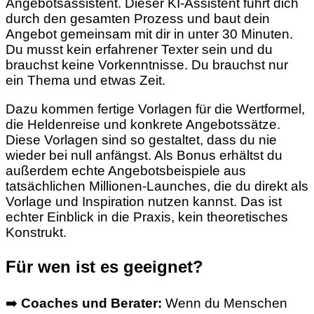
Angebotsassistent. Dieser KI-Assistent führt dich
durch den gesamten Prozess und baut dein
Angebot gemeinsam mit dir in unter 30 Minuten.
Du musst kein erfahrener Texter sein und du
brauchst keine Vorkenntnisse. Du brauchst nur
ein Thema und etwas Zeit.
Dazu kommen fertige Vorlagen für die Wertformel,
die Heldenreise und konkrete Angebotssätze.
Diese Vorlagen sind so gestaltet, dass du nie
wieder bei null anfängst. Als Bonus erhältst du
außerdem echte Angebotsbeispiele aus
tatsächlichen Millionen-Launches, die du direkt als
Vorlage und Inspiration nutzen kannst. Das ist
echter Einblick in die Praxis, kein theoretisches
Konstrukt.
Für wen ist es geeignet?
➡️
Coaches und Berater:
Wenn du Menschen