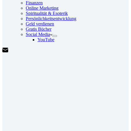
Finanzen
Online Marketing
Spiritualität & Esoterik
Persönlichkeitsentwicklung
Geld verdienen
Gratis Bücher
Social Media
YouTube