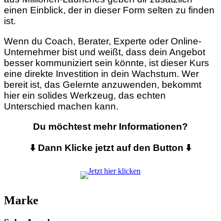
einen Einblick, der in dieser Form selten zu finden
ist.
Wenn du Coach, Berater, Experte oder Online-
Unternehmer bist und weißt, dass dein Angebot
besser kommuniziert sein könnte, ist dieser Kurs
eine direkte Investition in dein Wachstum. Wer
bereit ist, das Gelernte anzuwenden, bekommt
hier ein solides Werkzeug, das echten
Unterschied machen kann.
Du möchtest mehr Informationen?
⬇️ Dann Klicke jetzt auf den Button ⬇️
Marke