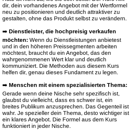
dir, dein vorhandenes Angebot mit der Wertformel
neu zu positionieren und deutlich attraktiver zu
gestalten, ohne das Produkt selbst zu verändern.
➡️
Dienstleister, die hochpreisig verkaufen
möchten:
Wenn du Dienstleistungen anbietest
und in den höheren Preissegmenten arbeiten
möchtest, braucht du ein Angebot, das den
wahrgenommenen Wert klar und deutlich
kommuniziert. Die Methoden aus diesem Kurs
helfen dir, genau dieses Fundament zu legen.
➡️
Menschen mit einem spezialisierten Thema:
Gerade wenn deine Nische sehr spezifisch ist,
glaubst du vielleicht, dass es schwer ist, ein
breites Publikum anzusprechen. Das Gegenteil ist
wahr. Je spezieller dein Thema, desto wichtiger ist
ein klares Angebot. Die Formel aus dem Kurs
funktioniert in jeder Nische.