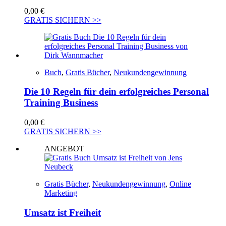
0,00
€
GRATIS SICHERN >>
Buch
,
Gratis Bücher
,
Neukundengewinnung
Die 10 Regeln für dein erfolgreiches Personal
Training Business
0,00
€
GRATIS SICHERN >>
ANGEBOT
Gratis Bücher
,
Neukundengewinnung
,
Online
Marketing
Umsatz ist Freiheit