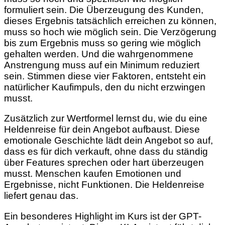
formuliert sein. Die Überzeugung des Kunden,
dieses Ergebnis tatsächlich erreichen zu können,
muss so hoch wie möglich sein. Die Verzögerung
bis zum Ergebnis muss so gering wie möglich
gehalten werden. Und die wahrgenommene
Anstrengung muss auf ein Minimum reduziert
sein. Stimmen diese vier Faktoren, entsteht ein
natürlicher Kaufimpuls, den du nicht erzwingen
musst.
Zusätzlich zur Wertformel lernst du, wie du eine
Heldenreise für dein Angebot aufbaust. Diese
emotionale Geschichte lädt dein Angebot so auf,
dass es für dich verkauft, ohne dass du ständig
über Features sprechen oder hart überzeugen
musst. Menschen kaufen Emotionen und
Ergebnisse, nicht Funktionen. Die Heldenreise
liefert genau das.
Ein besonderes Highlight im Kurs ist der GPT-