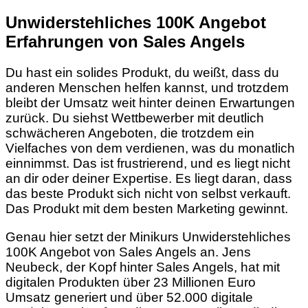
Unwiderstehliches 100K Angebot
Erfahrungen von Sales Angels
Du hast ein solides Produkt, du weißt, dass du
anderen Menschen helfen kannst, und trotzdem
bleibt der Umsatz weit hinter deinen Erwartungen
zurück. Du siehst Wettbewerber mit deutlich
schwächeren Angeboten, die trotzdem ein
Vielfaches von dem verdienen, was du monatlich
einnimmst. Das ist frustrierend, und es liegt nicht
an dir oder deiner Expertise. Es liegt daran, dass
das beste Produkt sich nicht von selbst verkauft.
Das Produkt mit dem besten Marketing gewinnt.
Genau hier setzt der Minikurs Unwiderstehliches
100K Angebot von Sales Angels an. Jens
Neubeck, der Kopf hinter Sales Angels, hat mit
digitalen Produkten über 23 Millionen Euro
Umsatz generiert und über 52.000 digitale