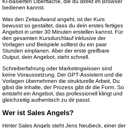
KI-basierten Oberfläche, die du direkt im Browser
bedienen kannst.
Was den Zeitaufwand angeht, ist der Kurs
bewusst so gestaltet, dass du dein erstes fertiges
Angebot in unter 30 Minuten erstellen kannst. Für
den gesamten Kursdurchlauf inklusive der
Vorlagen und Beispiele solltest du ein paar
Stunden einplanen. Aber der erste greifbare
Output, dein Angebot, steht schnell.
Schreiberfahrung oder Marketingwissen sind
keine Voraussetzung. Der GPT-Assistent und die
Vorlagen übernehmen die strukturelle Arbeit. Du
gibst die Inhalte, der Prozess gibt dir die Form. So
entsteht ein Angebot, das professionell klingt und
gleichzeitig authentisch zu dir passt.
Wer ist Sales Angels?
Hinter Sales Angels steht Jens Neubeck, einer der