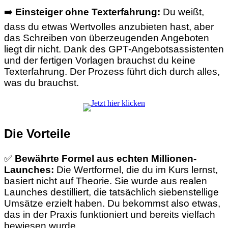
➡️
Einsteiger ohne Texterfahrung:
Du weißt,
dass du etwas Wertvolles anzubieten hast, aber
das Schreiben von überzeugenden Angeboten
liegt dir nicht. Dank des GPT-Angebotsassistenten
und der fertigen Vorlagen brauchst du keine
Texterfahrung. Der Prozess führt dich durch alles,
was du brauchst.
Die Vorteile
✅
Bewährte Formel aus echten Millionen-
Launches:
Die Wertformel, die du im Kurs lernst,
basiert nicht auf Theorie. Sie wurde aus realen
Launches destilliert, die tatsächlich siebenstellige
Umsätze erzielt haben. Du bekommst also etwas,
das in der Praxis funktioniert und bereits vielfach
bewiesen wurde.