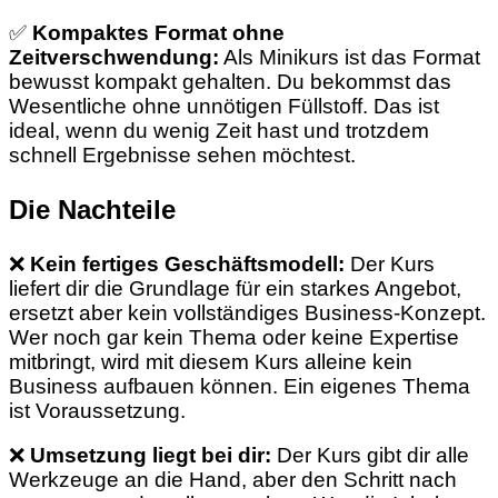
✅
Kompaktes Format ohne
Zeitverschwendung:
Als Minikurs ist das Format
bewusst kompakt gehalten. Du bekommst das
Wesentliche ohne unnötigen Füllstoff. Das ist
ideal, wenn du wenig Zeit hast und trotzdem
schnell Ergebnisse sehen möchtest.
Die Nachteile
❌
Kein fertiges Geschäftsmodell:
Der Kurs
liefert dir die Grundlage für ein starkes Angebot,
ersetzt aber kein vollständiges Business-Konzept.
Wer noch gar kein Thema oder keine Expertise
mitbringt, wird mit diesem Kurs alleine kein
Business aufbauen können. Ein eigenes Thema
ist Voraussetzung.
❌
Umsetzung liegt bei dir:
Der Kurs gibt dir alle
Werkzeuge an die Hand, aber den Schritt nach