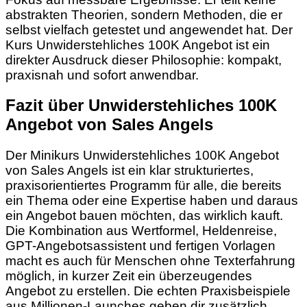
abstrakten Theorien, sondern Methoden, die er
selbst vielfach getestet und angewendet hat. Der
Kurs Unwiderstehliches 100K Angebot ist ein
direkter Ausdruck dieser Philosophie: kompakt,
praxisnah und sofort anwendbar.
Fazit über Unwiderstehliches 100K
Angebot von Sales Angels
Der Minikurs Unwiderstehliches 100K Angebot
von Sales Angels ist ein klar strukturiertes,
praxisorientiertes Programm für alle, die bereits
ein Thema oder eine Expertise haben und daraus
ein Angebot bauen möchten, das wirklich kauft.
Die Kombination aus Wertformel, Heldenreise,
GPT-Angebotsassistent und fertigen Vorlagen
macht es auch für Menschen ohne Texterfahrung
möglich, in kurzer Zeit ein überzeugendes
Angebot zu erstellen. Die echten Praxisbeispiele
aus Millionen-Launches geben dir zusätzlich