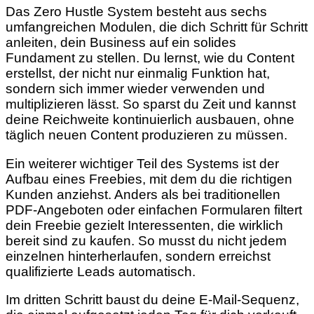
Das Zero Hustle System besteht aus sechs
umfangreichen Modulen, die dich Schritt für Schritt
anleiten, dein Business auf ein solides
Fundament zu stellen. Du lernst, wie du Content
erstellst, der nicht nur einmalig Funktion hat,
sondern sich immer wieder verwenden und
multiplizieren lässt. So sparst du Zeit und kannst
deine Reichweite kontinuierlich ausbauen, ohne
täglich neuen Content produzieren zu müssen.
Ein weiterer wichtiger Teil des Systems ist der
Aufbau eines Freebies, mit dem du die richtigen
Kunden anziehst. Anders als bei traditionellen
PDF-Angeboten oder einfachen Formularen filtert
dein Freebie gezielt Interessenten, die wirklich
bereit sind zu kaufen. So musst du nicht jedem
einzelnen hinterherlaufen, sondern erreichst
qualifizierte Leads automatisch.
Im dritten Schritt baust du deine E-Mail-Sequenz,