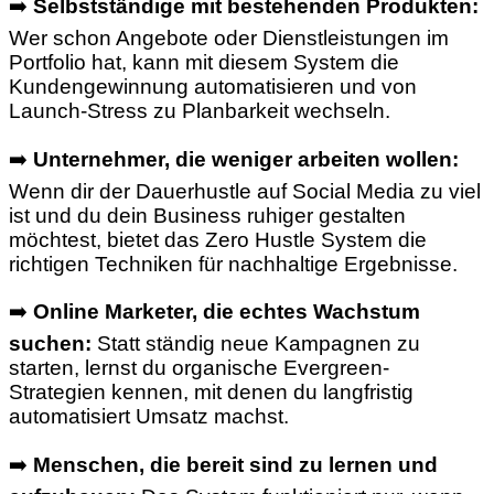
➡️
Selbstständige mit bestehenden Produkten:
Wer schon Angebote oder Dienstleistungen im
Portfolio hat, kann mit diesem System die
Kundengewinnung automatisieren und von
Launch-Stress zu Planbarkeit wechseln.
➡️
Unternehmer, die weniger arbeiten wollen:
Wenn dir der Dauerhustle auf Social Media zu viel
ist und du dein Business ruhiger gestalten
möchtest, bietet das Zero Hustle System die
richtigen Techniken für nachhaltige Ergebnisse.
➡️
Online Marketer, die echtes Wachstum
suchen:
Statt ständig neue Kampagnen zu
starten, lernst du organische Evergreen-
Strategien kennen, mit denen du langfristig
automatisiert Umsatz machst.
➡️
Menschen, die bereit sind zu lernen und