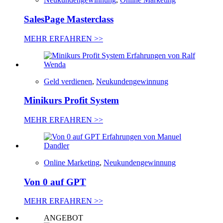
SalesPage Masterclass
MEHR ERFAHREN >>
Geld verdienen
,
Neukundengewinnung
Minikurs Profit System
MEHR ERFAHREN >>
Online Marketing
,
Neukundengewinnung
Von 0 auf GPT
MEHR ERFAHREN >>
ANGEBOT