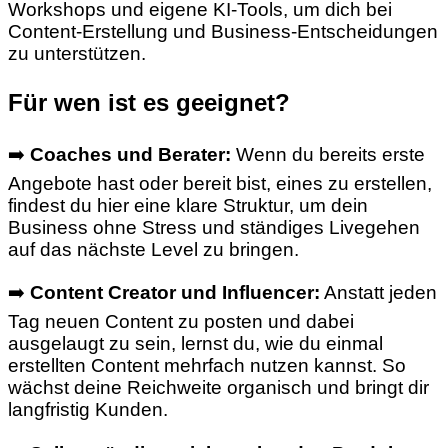
Workshops und eigene KI-Tools, um dich bei
Content-Erstellung und Business-Entscheidungen
zu unterstützen.
Für wen ist es geeignet?
➡️
Coaches und Berater:
Wenn du bereits erste
Angebote hast oder bereit bist, eines zu erstellen,
findest du hier eine klare Struktur, um dein
Business ohne Stress und ständiges Livegehen
auf das nächste Level zu bringen.
➡️
Content Creator und Influencer:
Anstatt jeden
Tag neuen Content zu posten und dabei
ausgelaugt zu sein, lernst du, wie du einmal
erstellten Content mehrfach nutzen kannst. So
wächst deine Reichweite organisch und bringt dir
langfristig Kunden.