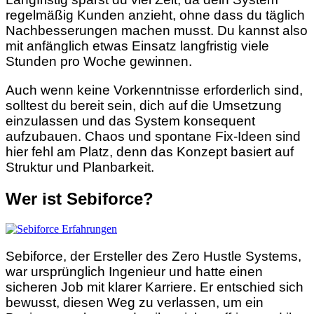
regelmäßig Kunden anzieht, ohne dass du täglich
Nachbesserungen machen musst. Du kannst also
mit anfänglich etwas Einsatz langfristig viele
Stunden pro Woche gewinnen.
Auch wenn keine Vorkenntnisse erforderlich sind,
solltest du bereit sein, dich auf die Umsetzung
einzulassen und das System konsequent
aufzubauen. Chaos und spontane Fix-Ideen sind
hier fehl am Platz, denn das Konzept basiert auf
Struktur und Planbarkeit.
Wer ist Sebiforce?
Sebiforce, der Ersteller des Zero Hustle Systems,
war ursprünglich Ingenieur und hatte einen
sicheren Job mit klarer Karriere. Er entschied sich
bewusst, diesen Weg zu verlassen, um ein