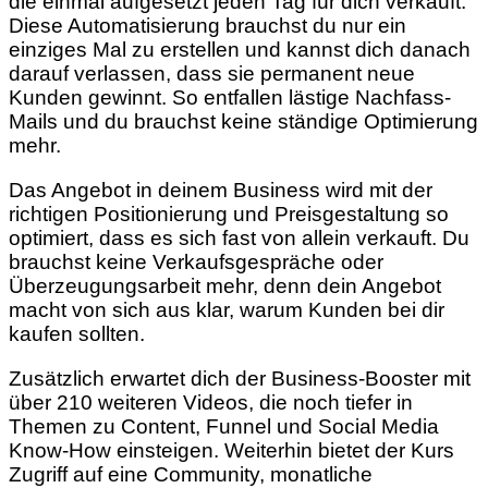
die einmal aufgesetzt jeden Tag für dich verkauft.
Diese Automatisierung brauchst du nur ein
einziges Mal zu erstellen und kannst dich danach
darauf verlassen, dass sie permanent neue
Kunden gewinnt. So entfallen lästige Nachfass-
Mails und du brauchst keine ständige Optimierung
mehr.
Das Angebot in deinem Business wird mit der
richtigen Positionierung und Preisgestaltung so
optimiert, dass es sich fast von allein verkauft. Du
brauchst keine Verkaufsgespräche oder
Überzeugungsarbeit mehr, denn dein Angebot
macht von sich aus klar, warum Kunden bei dir
kaufen sollten.
Zusätzlich erwartet dich der Business-Booster mit
über 210 weiteren Videos, die noch tiefer in
Themen zu Content, Funnel und Social Media
Know-How einsteigen. Weiterhin bietet der Kurs
Zugriff auf eine Community, monatliche