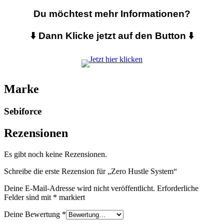
Du möchtest mehr Informationen?
⬇️ Dann Klicke jetzt auf den Button ⬇️
Marke
Sebiforce
Rezensionen
Es gibt noch keine Rezensionen.
Schreibe die erste Rezension für „Zero Hustle System“
Deine E-Mail-Adresse wird nicht veröffentlicht.
Erforderliche
Felder sind mit
*
markiert
Deine Bewertung
*