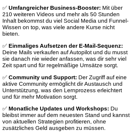
✅
Umfangreicher Business-Booster:
Mit über
210 weiteren Videos und mehr als 50 Stunden
Inhalt bekommst du viel Social Media und Funnel-
Wissen on top, was viele andere Kurse nicht
bieten.
✅
Einmaliges Aufsetzen der E-Mail-Sequenz:
Deine Mails verkaufen auf Autopilot und du musst
sie danach nie wieder anfassen, was dir sehr viel
Zeit spart und für regelmäßige Umsätze sorgt.
✅
Community und Support:
Der Zugriff auf eine
aktive Community ermöglicht dir Austausch und
Unterstützung, was den Lernprozess erleichtert
und für mehr Motivation sorgt.
✅
Monatliche Updates und Workshops:
Du
bleibst immer auf dem neuesten Stand und kannst
von aktuellen Strategien profitieren, ohne
zusätzliches Geld ausgeben zu müssen.