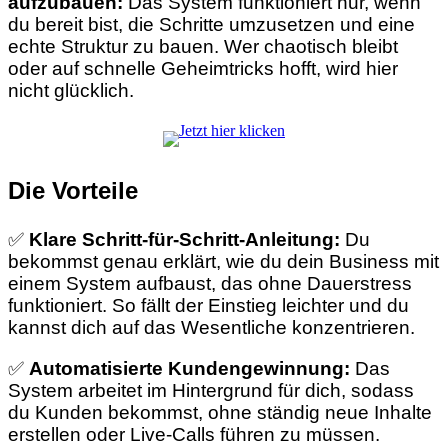
aufzubauen:
Das System funktioniert nur, wenn
du bereit bist, die Schritte umzusetzen und eine
echte Struktur zu bauen. Wer chaotisch bleibt
oder auf schnelle Geheimtricks hofft, wird hier
nicht glücklich.
Die Vorteile
✅
Klare Schritt-für-Schritt-Anleitung:
Du
bekommst genau erklärt, wie du dein Business mit
einem System aufbaust, das ohne Dauerstress
funktioniert. So fällt der Einstieg leichter und du
kannst dich auf das Wesentliche konzentrieren.
✅
Automatisierte Kundengewinnung:
Das
System arbeitet im Hintergrund für dich, sodass
du Kunden bekommst, ohne ständig neue Inhalte
erstellen oder Live-Calls führen zu müssen.