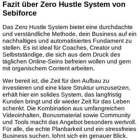
Fazit über Zero Hustle System von
Sebiforce
Das Zero Hustle System bietet eine durchdachte
und verständliche Methode, dein Business auf ein
nachhaltiges und automatisiertes Fundament zu
stellen. Es ist ideal für Coaches, Creator und
Selbstständige, die sich aus dem Druck des
täglichen Online-Seins befreien wollen und gern
mit organischem Content arbeiten.
Wer bereit ist, die Zeit für den Aufbau zu
investieren und eine klare Struktur umzusetzen,
erhält hier ein solides System, das langfristig
Kunden bringt und dir wieder Zeit für das Leben
schenkt. Die Kombination aus umfangreichen
Videoinhalten, Bonusmaterial sowie Community
und Tools macht das Angebot besonders wertvoll.
Für alle, die echte Planbarkeit und ein stressfreies
Business suchen, lohnt sich ein genauer Blick.