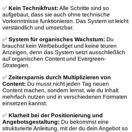
✅
Kein Technikfrust:
Alle Schritte sind so
aufgebaut, dass sie auch ohne technische
Vorkenntnisse funktionieren. Das System ist leicht
verständlich und umsetzbar.
✅
System für organisches Wachstum:
Du
brauchst kein Werbebudget und keine teuren
Anzeigen, denn das System setzt ausschließlich
auf organischen Content und Evergreen-
Strategien.
✅
Zeitersparnis durch Multiplizieren von
Content:
Du musst nicht jeden Tag neuen
Content machen, sondern lernst, wie du Inhalt
mehrfach nutzen und in verschiedenen Formaten
einsetzen kannst.
✅
Klarheit bei der Positionierung und
Angebotsgestaltung:
Du bekommst eine
strukturierte Anleitung, mit der du dein Angebot so