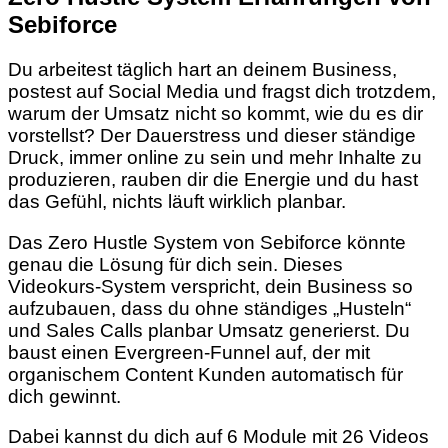
Sebiforce
Du arbeitest täglich hart an deinem Business,
postest auf Social Media und fragst dich trotzdem,
warum der Umsatz nicht so kommt, wie du es dir
vorstellst? Der Dauerstress und dieser ständige
Druck, immer online zu sein und mehr Inhalte zu
produzieren, rauben dir die Energie und du hast
das Gefühl, nichts läuft wirklich planbar.
Das Zero Hustle System von Sebiforce könnte
genau die Lösung für dich sein. Dieses
Videokurs-System verspricht, dein Business so
aufzubauen, dass du ohne ständiges „Husteln“
und Sales Calls planbar Umsatz generierst. Du
baust einen Evergreen-Funnel auf, der mit
organischem Content Kunden automatisch für
dich gewinnt.
Dabei kannst du dich auf 6 Module mit 26 Videos