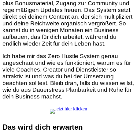
plus Bonusmaterial, Zugang zur Community und
regelmäßigen Updates freuen. Das System setzt
direkt bei deinem Content an, der sich multipliziert
und deine Reichweite organisch vergrößert. So
kannst du in wenigen Monaten ein Business
aufbauen, das für dich arbeitet, während du
endlich wieder Zeit für dein Leben hast.
Ich habe mir das Zero Hustle System genau
angeschaut und wie es funktioniert, warum es für
viele Coaches, Creator und Dienstleister so
attraktiv ist und was du bei der Umsetzung
beachten solltest. Bleib dran, falls du wissen willst,
wie du aus Dauerstress Planbarkeit und Ruhe für
dein Business machst.
Das wird dich erwarten