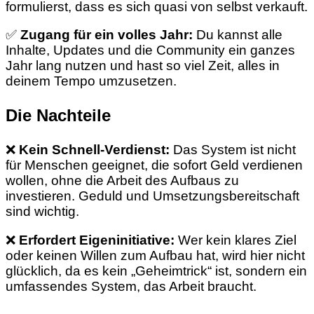
formulierst, dass es sich quasi von selbst verkauft.
✅
Zugang für ein volles Jahr:
Du kannst alle
Inhalte, Updates und die Community ein ganzes
Jahr lang nutzen und hast so viel Zeit, alles in
deinem Tempo umzusetzen.
Die Nachteile
❌
Kein Schnell-Verdienst:
Das System ist nicht
für Menschen geeignet, die sofort Geld verdienen
wollen, ohne die Arbeit des Aufbaus zu
investieren. Geduld und Umsetzungsbereitschaft
sind wichtig.
❌
Erfordert Eigeninitiative:
Wer kein klares Ziel
oder keinen Willen zum Aufbau hat, wird hier nicht
glücklich, da es kein „Geheimtrick“ ist, sondern ein
umfassendes System, das Arbeit braucht.