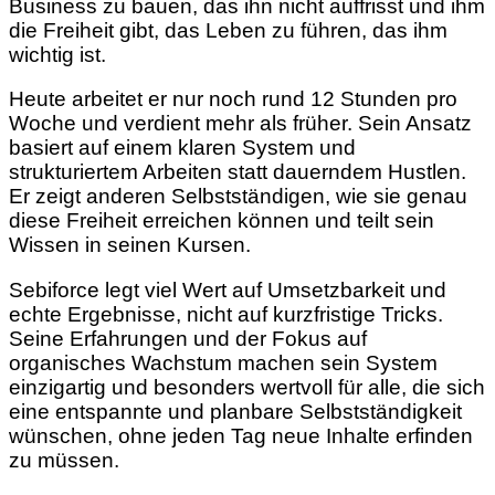
Business zu bauen, das ihn nicht auffrisst und ihm
die Freiheit gibt, das Leben zu führen, das ihm
wichtig ist.
Heute arbeitet er nur noch rund 12 Stunden pro
Woche und verdient mehr als früher. Sein Ansatz
basiert auf einem klaren System und
strukturiertem Arbeiten statt dauerndem Hustlen.
Er zeigt anderen Selbstständigen, wie sie genau
diese Freiheit erreichen können und teilt sein
Wissen in seinen Kursen.
Sebiforce legt viel Wert auf Umsetzbarkeit und
echte Ergebnisse, nicht auf kurzfristige Tricks.
Seine Erfahrungen und der Fokus auf
organisches Wachstum machen sein System
einzigartig und besonders wertvoll für alle, die sich
eine entspannte und planbare Selbstständigkeit
wünschen, ohne jeden Tag neue Inhalte erfinden
zu müssen.