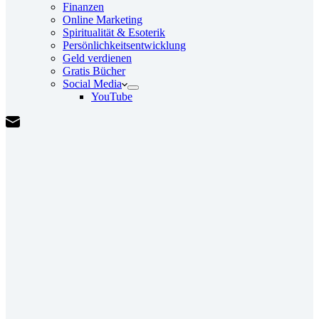
Finanzen
Online Marketing
Spiritualität & Esoterik
Persönlichkeitsentwicklung
Geld verdienen
Gratis Bücher
Social Media
YouTube