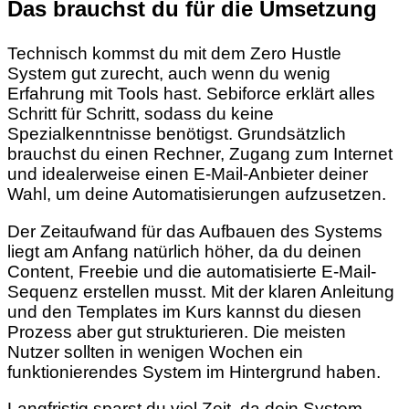
Das brauchst du für die Umsetzung
Technisch kommst du mit dem Zero Hustle
System gut zurecht, auch wenn du wenig
Erfahrung mit Tools hast. Sebiforce erklärt alles
Schritt für Schritt, sodass du keine
Spezialkenntnisse benötigst. Grundsätzlich
brauchst du einen Rechner, Zugang zum Internet
und idealerweise einen E-Mail-Anbieter deiner
Wahl, um deine Automatisierungen aufzusetzen.
Der Zeitaufwand für das Aufbauen des Systems
liegt am Anfang natürlich höher, da du deinen
Content, Freebie und die automatisierte E-Mail-
Sequenz erstellen musst. Mit der klaren Anleitung
und den Templates im Kurs kannst du diesen
Prozess aber gut strukturieren. Die meisten
Nutzer sollten in wenigen Wochen ein
funktionierendes System im Hintergrund haben.
Langfristig sparst du viel Zeit, da dein System