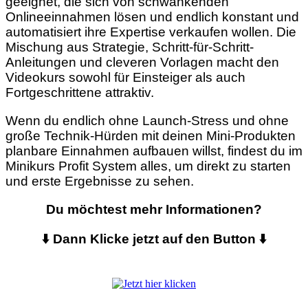
geeignet, die sich von schwankenden
Onlineeinnahmen lösen und endlich konstant und
automatisiert ihre Expertise verkaufen wollen. Die
Mischung aus Strategie, Schritt-für-Schritt-
Anleitungen und cleveren Vorlagen macht den
Videokurs sowohl für Einsteiger als auch
Fortgeschrittene attraktiv.
Wenn du endlich ohne Launch-Stress und ohne
große Technik-Hürden mit deinen Mini-Produkten
planbare Einnahmen aufbauen willst, findest du im
Minikurs Profit System alles, um direkt zu starten
und erste Ergebnisse zu sehen.
Du möchtest mehr Informationen?
⬇️ Dann Klicke jetzt auf den Button ⬇️