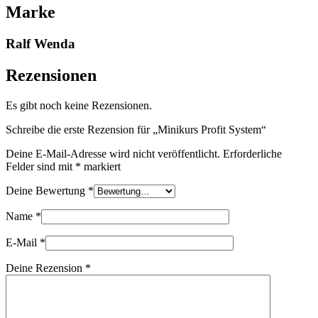
Marke
Ralf Wenda
Rezensionen
Es gibt noch keine Rezensionen.
Schreibe die erste Rezension für „Minikurs Profit System“
Deine E-Mail-Adresse wird nicht veröffentlicht.
Erforderliche
Felder sind mit
*
markiert
Deine Bewertung
*
Name
*
E-Mail
*
Deine Rezension
*