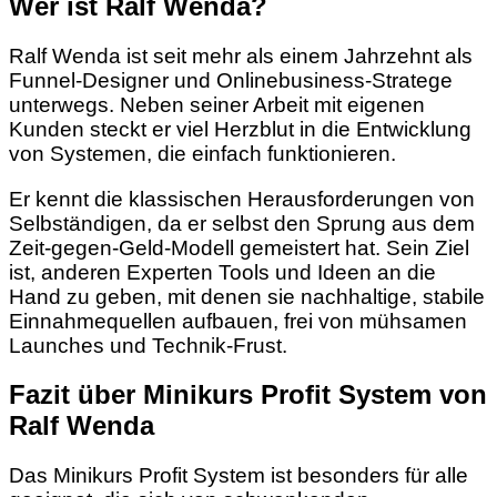
Wer ist Ralf Wenda?
Ralf Wenda ist seit mehr als einem Jahrzehnt als
Funnel-Designer und Onlinebusiness-Stratege
unterwegs. Neben seiner Arbeit mit eigenen
Kunden steckt er viel Herzblut in die Entwicklung
von Systemen, die einfach funktionieren.
Er kennt die klassischen Herausforderungen von
Selbständigen, da er selbst den Sprung aus dem
Zeit-gegen-Geld-Modell gemeistert hat. Sein Ziel
ist, anderen Experten Tools und Ideen an die
Hand zu geben, mit denen sie nachhaltige, stabile
Einnahmequellen aufbauen, frei von mühsamen
Launches und Technik-Frust.
Fazit über Minikurs Profit System von
Ralf Wenda
Das Minikurs Profit System ist besonders für alle