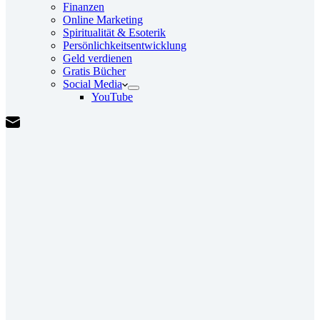
Finanzen
Online Marketing
Spiritualität & Esoterik
Persönlichkeitsentwicklung
Geld verdienen
Gratis Bücher
Social Media
YouTube