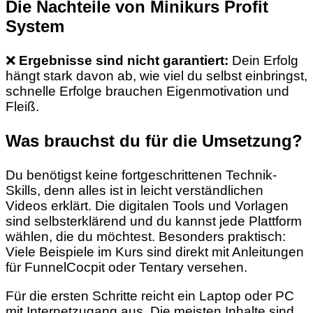
Die Nachteile von Minikurs Profit
System
❌
Ergebnisse sind nicht garantiert:
Dein Erfolg
hängt stark davon ab, wie viel du selbst einbringst,
schnelle Erfolge brauchen Eigenmotivation und
Fleiß.
Was brauchst du für die Umsetzung?
Du benötigst keine fortgeschrittenen Technik-
Skills, denn alles ist in leicht verständlichen
Videos erklärt. Die digitalen Tools und Vorlagen
sind selbsterklärend und du kannst jede Plattform
wählen, die du möchtest. Besonders praktisch:
Viele Beispiele im Kurs sind direkt mit Anleitungen
für FunnelCocpit oder Tentary versehen.
Für die ersten Schritte reicht ein Laptop oder PC
mit Internetzugang aus. Die meisten Inhalte sind