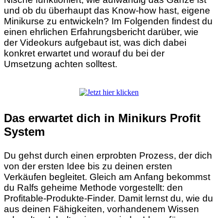
und ob du überhaupt das Know-how hast, eigene
Minikurse zu entwickeln? Im Folgenden findest du
einen ehrlichen Erfahrungsbericht darüber, wie
der Videokurs aufgebaut ist, was dich dabei
konkret erwartet und worauf du bei der
Umsetzung achten solltest.
Das erwartet dich in Minikurs Profit
System
Du gehst durch einen erprobten Prozess, der dich
von der ersten Idee bis zu deinen ersten
Verkäufen begleitet. Gleich am Anfang bekommst
du Ralfs geheime Methode vorgestellt: den
Profitable-Produkte-Finder. Damit lernst du, wie du
aus deinen Fähigkeiten, vorhandenem Wissen