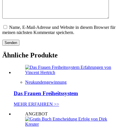
Name, E-Mail-Adresse und Website in diesem Browser für
meinen nächsten Kommentar speichern.
Senden
Ähnliche Produkte
Neukundengewinnung
Das Frauen Freiheitssystem
MEHR ERFAHREN >>
ANGEBOT