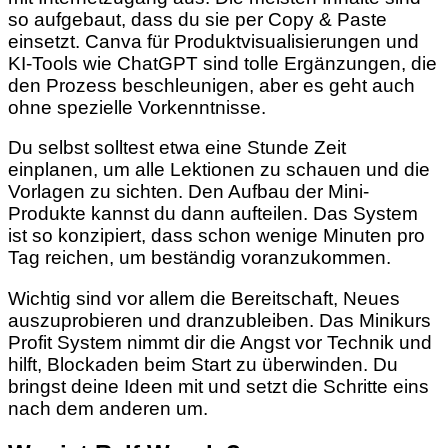
so aufgebaut, dass du sie per Copy & Paste
einsetzt. Canva für Produktvisualisierungen und
KI-Tools wie ChatGPT sind tolle Ergänzungen, die
den Prozess beschleunigen, aber es geht auch
ohne spezielle Vorkenntnisse.
Du selbst solltest etwa eine Stunde Zeit
einplanen, um alle Lektionen zu schauen und die
Vorlagen zu sichten. Den Aufbau der Mini-
Produkte kannst du dann aufteilen. Das System
ist so konzipiert, dass schon wenige Minuten pro
Tag reichen, um beständig voranzukommen.
Wichtig sind vor allem die Bereitschaft, Neues
auszuprobieren und dranzubleiben. Das Minikurs
Profit System nimmt dir die Angst vor Technik und
hilft, Blockaden beim Start zu überwinden. Du
bringst deine Ideen mit und setzt die Schritte eins
nach dem anderen um.