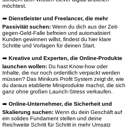
möchtest.
➡️
Dienstleister und Freelancer, die mehr
Passivität suchen:
Wenn du dich aus der Zeit-
gegen-Geld-Falle befreien und automatisiert
Kunden gewinnen willst, findest du hier klare
Schritte und Vorlagen für deinen Start.
➡️
Kreative und Experten, die Online-Produkte
launchen wollen:
Du hast Know-how oder
Inhalte, die nur noch ordentlich verpackt werden
müssen? Das Minikurs Profit System zeigt dir, wie
du daraus etablierte Miniprodukte machst, die sich
ganz ohne großen Launch-Stress verkaufen.
➡️
Online-Unternehmer, die Sicherheit und
Skalierung suchen:
Wenn du dein Geschäft auf
ein solides Fundament stellen und deine
Reichweite Schritt für Schritt in mehr Umsatz