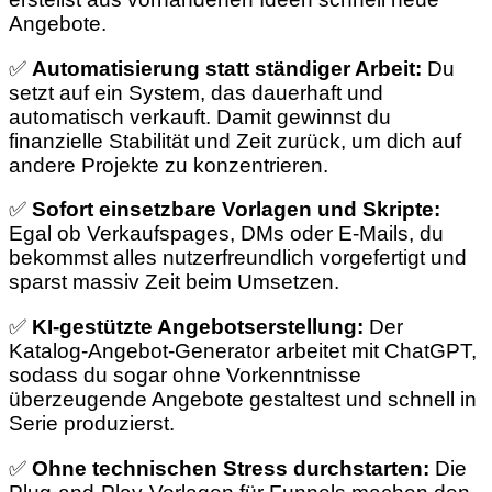
Angebote.
✅
Automatisierung statt ständiger Arbeit:
Du
setzt auf ein System, das dauerhaft und
automatisch verkauft. Damit gewinnst du
finanzielle Stabilität und Zeit zurück, um dich auf
andere Projekte zu konzentrieren.
✅
Sofort einsetzbare Vorlagen und Skripte:
Egal ob Verkaufspages, DMs oder E-Mails, du
bekommst alles nutzerfreundlich vorgefertigt und
sparst massiv Zeit beim Umsetzen.
✅
KI-gestützte Angebotserstellung:
Der
Katalog-Angebot-Generator arbeitet mit ChatGPT,
sodass du sogar ohne Vorkenntnisse
überzeugende Angebote gestaltest und schnell in
Serie produzierst.
✅
Ohne technischen Stress durchstarten:
Die