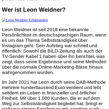
Wer ist Leon Weidner?
Leon Weidner ist seit 2018 eine bekannte
Persönlichkeit im deutschsprachigen Raum, wenn
es um das Thema Selbstständigkeit über
Instagram geht. Sein Aufstieg war schnell und
öffentlich: Sowohl die BILD-Zeitung als auch der
TV-Sender Kabel 1 haben über ihn berichtet, was
zeigt, dass seine Ergebnisse und seine Methoden
über die normale Online-Marketing-Blase hinaus
wahrgenommen wurden.
Im Jahr 2021 hat Leon durch seine DAB-Methode
mehrere hunderttausend Euro verdient und lebt
seitdem ein Leben in finanzieller und örtlicher
Freiheit. Mit über 1.000 Kunden, die er auf dem
Weg zur Selbstständigkeit begleitet hat, bringt er
nicht nur eigene Ergebnisse mit, sondern auch