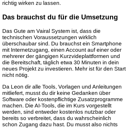
richtig wirken zu lassen.
Das brauchst du für die Umsetzung
Das Gute am Vairal System ist, dass die
technischen Voraussetzungen wirklich
überschaubar sind. Du brauchst ein Smartphone
mit Internetzugang, einen Account auf einer oder
mehrerer der gängigen Kurzvideplattformen und
die Bereitschaft, täglich etwa 30 Minuten in dein
neues Projekt zu investieren. Mehr ist für den Start
nicht nötig.
Da Leon dir alle Tools, Vorlagen und Anleitungen
mitliefert, musst du dir keine Gedanken über
Software oder kostenpflichtige Zusatzprogramme
machen. Die AI-Tools, die im Kurs vorgestellt
werden, sind entweder kostenlos nutzbar oder
bereits so verbreitet, dass du wahrscheinlich
schon Zugang dazu hast. Du musst also nichts