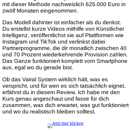
mit dieser Methode nachweislich 625.000 Euro in
zwölf Monaten eingenommen.
Das Modell dahinter ist einfacher als du denkst.
Du erstellst kurze Videos mithilfe von Künstlicher
Intelligenz, veröffentlichst sie auf Plattformen wie
Instagram und TikTok und verlinkst dabei
Partnerprogramme, die dir monatlich zwischen 40
und 70 Prozent wiederkehrende Provision zahlen.
Das Ganze funktioniert komplett vom Smartphone
aus, egal wo du gerade bist.
Ob das Vairal System wirklich hält, was es
verspricht, und für wen es sich tatsächlich eignet,
erfährst du in diesem Review. Ich habe mir den
Kurs genau angeschaut und fasse für dich
zusammen, was dich erwartet, was gut funktioniert
und wo du realistisch bleiben solltest.