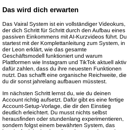
Das wird dich erwarten
Das Vairal System ist ein vollständiger Videokurs,
der dich Schritt für Schritt durch den Aufbau eines
passiven Einkommens mit AI-Kurzvideos führt. Du
startest mit der Komplettanleitung zum System, in
der Leon erklärt, wie das gesamte
Geschäftsmodell funktioniert und warum
Plattformen wie Instagram und TikTok aktuell aktiv
dafür zahlen, dass du ihre neuesten Funktionen
nutzt. Das schafft eine organische Reichweite, die
du dir sonst jahrelang aufbauen müsstest.
Im nächsten Schritt lernst du, wie du deinen
Account richtig aufsetzt. Dafür gibt es eine fertige
Account-Setup-Vorlage, die dir den Einstieg
deutlich erleichtert. Du musst nichts selbst
herausfinden oder stundenlang experimentieren,
sondern folgst einem bewährten System, das