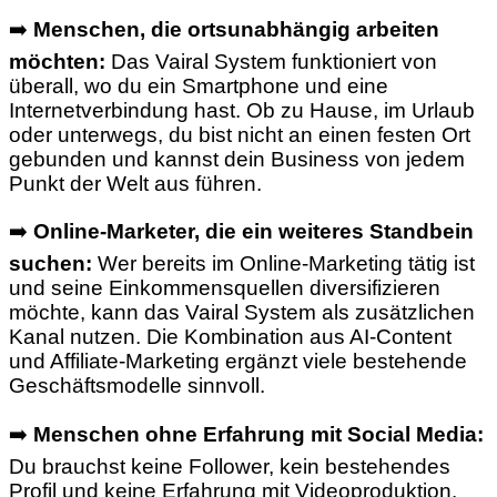
➡️
Menschen, die ortsunabhängig arbeiten
möchten:
Das Vairal System funktioniert von
überall, wo du ein Smartphone und eine
Internetverbindung hast. Ob zu Hause, im Urlaub
oder unterwegs, du bist nicht an einen festen Ort
gebunden und kannst dein Business von jedem
Punkt der Welt aus führen.
➡️
Online-Marketer, die ein weiteres Standbein
suchen:
Wer bereits im Online-Marketing tätig ist
und seine Einkommensquellen diversifizieren
möchte, kann das Vairal System als zusätzlichen
Kanal nutzen. Die Kombination aus AI-Content
und Affiliate-Marketing ergänzt viele bestehende
Geschäftsmodelle sinnvoll.
➡️
Menschen ohne Erfahrung mit Social Media:
Du brauchst keine Follower, kein bestehendes
Profil und keine Erfahrung mit Videoproduktion.