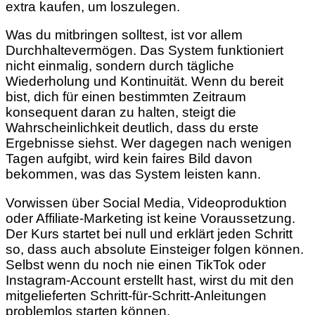
extra kaufen, um loszulegen.
Was du mitbringen solltest, ist vor allem
Durchhaltevermögen. Das System funktioniert
nicht einmalig, sondern durch tägliche
Wiederholung und Kontinuität. Wenn du bereit
bist, dich für einen bestimmten Zeitraum
konsequent daran zu halten, steigt die
Wahrscheinlichkeit deutlich, dass du erste
Ergebnisse siehst. Wer dagegen nach wenigen
Tagen aufgibt, wird kein faires Bild davon
bekommen, was das System leisten kann.
Vorwissen über Social Media, Videoproduktion
oder Affiliate-Marketing ist keine Voraussetzung.
Der Kurs startet bei null und erklärt jeden Schritt
so, dass auch absolute Einsteiger folgen können.
Selbst wenn du noch nie einen TikTok oder
Instagram-Account erstellt hast, wirst du mit den
mitgelieferten Schritt-für-Schritt-Anleitungen
problemlos starten können.