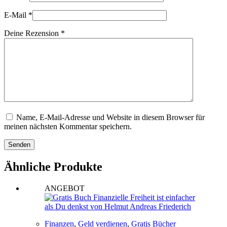
E-Mail
*
Deine Rezension
*
Name, E-Mail-Adresse und Website in diesem Browser für
meinen nächsten Kommentar speichern.
Senden
Ähnliche Produkte
ANGEBOT
Finanzen
,
Geld verdienen
,
Gratis Bücher