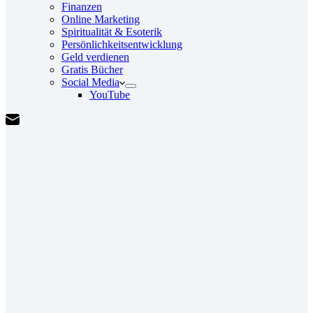
Finanzen
Online Marketing
Spiritualität & Esoterik
Persönlichkeitsentwicklung
Geld verdienen
Gratis Bücher
Social Media
YouTube