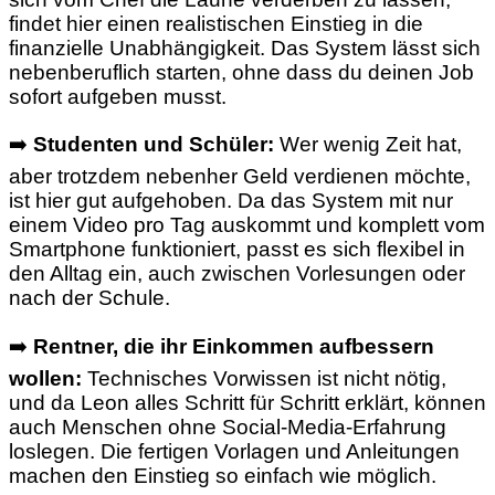
findet hier einen realistischen Einstieg in die
finanzielle Unabhängigkeit. Das System lässt sich
nebenberuflich starten, ohne dass du deinen Job
sofort aufgeben musst.
➡️
Studenten und Schüler:
Wer wenig Zeit hat,
aber trotzdem nebenher Geld verdienen möchte,
ist hier gut aufgehoben. Da das System mit nur
einem Video pro Tag auskommt und komplett vom
Smartphone funktioniert, passt es sich flexibel in
den Alltag ein, auch zwischen Vorlesungen oder
nach der Schule.
➡️
Rentner, die ihr Einkommen aufbessern
wollen:
Technisches Vorwissen ist nicht nötig,
und da Leon alles Schritt für Schritt erklärt, können
auch Menschen ohne Social-Media-Erfahrung
loslegen. Die fertigen Vorlagen und Anleitungen
machen den Einstieg so einfach wie möglich.