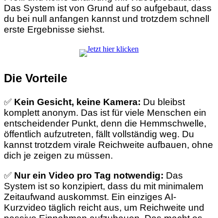
Das System ist von Grund auf so aufgebaut, dass
du bei null anfangen kannst und trotzdem schnell
erste Ergebnisse siehst.
Die Vorteile
✅
Kein Gesicht, keine Kamera:
Du bleibst
komplett anonym. Das ist für viele Menschen ein
entscheidender Punkt, denn die Hemmschwelle,
öffentlich aufzutreten, fällt vollständig weg. Du
kannst trotzdem virale Reichweite aufbauen, ohne
dich je zeigen zu müssen.
✅
Nur ein Video pro Tag notwendig:
Das
System ist so konzipiert, dass du mit minimalem
Zeitaufwand auskommst. Ein einziges AI-
Kurzvideo täglich reicht aus, um Reichweite und