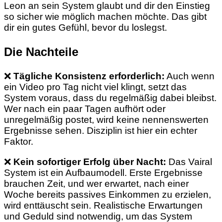
Leon an sein System glaubt und dir den Einstieg
so sicher wie möglich machen möchte. Das gibt
dir ein gutes Gefühl, bevor du loslegst.
Die Nachteile
❌
Tägliche Konsistenz erforderlich:
Auch wenn
ein Video pro Tag nicht viel klingt, setzt das
System voraus, dass du regelmäßig dabei bleibst.
Wer nach ein paar Tagen aufhört oder
unregelmäßig postet, wird keine nennenswerten
Ergebnisse sehen. Disziplin ist hier ein echter
Faktor.
❌
Kein sofortiger Erfolg über Nacht:
Das Vairal
System ist ein Aufbaumodell. Erste Ergebnisse
brauchen Zeit, und wer erwartet, nach einer
Woche bereits passives Einkommen zu erzielen,
wird enttäuscht sein. Realistische Erwartungen
und Geduld sind notwendig, um das System