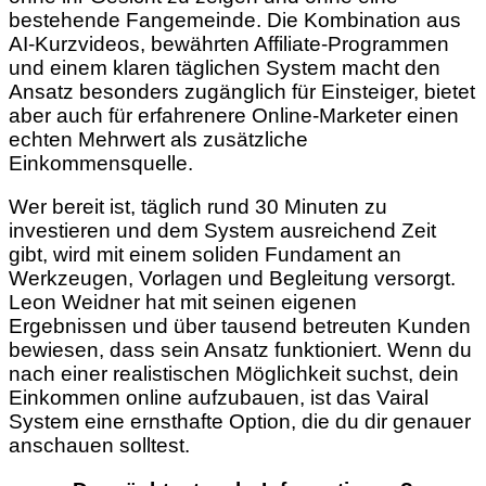
bestehende Fangemeinde. Die Kombination aus
AI-Kurzvideos, bewährten Affiliate-Programmen
und einem klaren täglichen System macht den
Ansatz besonders zugänglich für Einsteiger, bietet
aber auch für erfahrenere Online-Marketer einen
echten Mehrwert als zusätzliche
Einkommensquelle.
Wer bereit ist, täglich rund 30 Minuten zu
investieren und dem System ausreichend Zeit
gibt, wird mit einem soliden Fundament an
Werkzeugen, Vorlagen und Begleitung versorgt.
Leon Weidner hat mit seinen eigenen
Ergebnissen und über tausend betreuten Kunden
bewiesen, dass sein Ansatz funktioniert. Wenn du
nach einer realistischen Möglichkeit suchst, dein
Einkommen online aufzubauen, ist das Vairal
System eine ernsthafte Option, die du dir genauer
anschauen solltest.